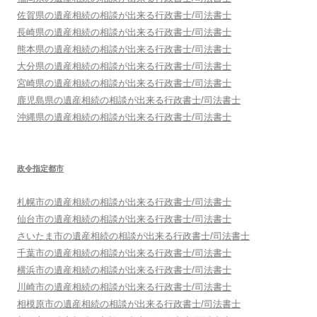
佐賀県
の遺産相続の相談が出来る行政書士/司法書士
長崎県
の遺産相続の相談が出来る行政書士/司法書士
熊本県
の遺産相続の相談が出来る行政書士/司法書士
大分県
の遺産相続の相談が出来る行政書士/司法書士
宮崎県
の遺産相続の相談が出来る行政書士/司法書士
鹿児島県
の遺産相続の相談が出来る行政書士/司法書士
沖縄県
の遺産相続の相談が出来る行政書士/司法書士
政令指定都市
札幌市
の遺産相続の相談が出来る行政書士/司法書士
仙台市
の遺産相続の相談が出来る行政書士/司法書士
さいたま市
の遺産相続の相談が出来る行政書士/司法書士
千葉市
の遺産相続の相談が出来る行政書士/司法書士
横浜市
の遺産相続の相談が出来る行政書士/司法書士
川崎市
の遺産相続の相談が出来る行政書士/司法書士
相模原市
の遺産相続の相談が出来る行政書士/司法書士