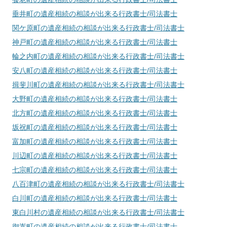
垂井町
の遺産相続の相談が出来る行政書士/司法書士
関ケ原町
の遺産相続の相談が出来る行政書士/司法書士
神戸町
の遺産相続の相談が出来る行政書士/司法書士
輪之内町
の遺産相続の相談が出来る行政書士/司法書士
安八町
の遺産相続の相談が出来る行政書士/司法書士
揖斐川町
の遺産相続の相談が出来る行政書士/司法書士
大野町
の遺産相続の相談が出来る行政書士/司法書士
北方町
の遺産相続の相談が出来る行政書士/司法書士
坂祝町
の遺産相続の相談が出来る行政書士/司法書士
富加町
の遺産相続の相談が出来る行政書士/司法書士
川辺町
の遺産相続の相談が出来る行政書士/司法書士
七宗町
の遺産相続の相談が出来る行政書士/司法書士
八百津町
の遺産相続の相談が出来る行政書士/司法書士
白川町
の遺産相続の相談が出来る行政書士/司法書士
東白川村
の遺産相続の相談が出来る行政書士/司法書士
御嵩町
の遺産相続の相談が出来る行政書士/司法書士