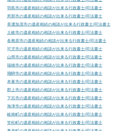
羽島市
の遺産相続の相談が出来る行政書士/司法書士
恵那市
の遺産相続の相談が出来る行政書士/司法書士
美濃加茂市
の遺産相続の相談が出来る行政書士/司法書士
土岐市
の遺産相続の相談が出来る行政書士/司法書士
各務原市
の遺産相続の相談が出来る行政書士/司法書士
可児市
の遺産相続の相談が出来る行政書士/司法書士
山県市
の遺産相続の相談が出来る行政書士/司法書士
瑞穂市
の遺産相続の相談が出来る行政書士/司法書士
飛騨市
の遺産相続の相談が出来る行政書士/司法書士
本巣市
の遺産相続の相談が出来る行政書士/司法書士
郡上市
の遺産相続の相談が出来る行政書士/司法書士
下呂市
の遺産相続の相談が出来る行政書士/司法書士
海津市
の遺産相続の相談が出来る行政書士/司法書士
岐南町
の遺産相続の相談が出来る行政書士/司法書士
笠松町
の遺産相続の相談が出来る行政書士/司法書士
養老町
の遺産相続の相談が出来る行政書士/司法書士