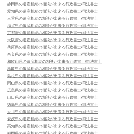
静岡県
の遺産相続の相談が出来る行政書士/司法書士
愛知県
の遺産相続の相談が出来る行政書士/司法書士
三重県
の遺産相続の相談が出来る行政書士/司法書士
滋賀県
の遺産相続の相談が出来る行政書士/司法書士
京都府
の遺産相続の相談が出来る行政書士/司法書士
大阪府
の遺産相続の相談が出来る行政書士/司法書士
兵庫県
の遺産相続の相談が出来る行政書士/司法書士
奈良県
の遺産相続の相談が出来る行政書士/司法書士
和歌山県
の遺産相続の相談が出来る行政書士/司法書士
鳥取県
の遺産相続の相談が出来る行政書士/司法書士
島根県
の遺産相続の相談が出来る行政書士/司法書士
岡山県
の遺産相続の相談が出来る行政書士/司法書士
広島県
の遺産相続の相談が出来る行政書士/司法書士
山口県
の遺産相続の相談が出来る行政書士/司法書士
徳島県
の遺産相続の相談が出来る行政書士/司法書士
香川県
の遺産相続の相談が出来る行政書士/司法書士
愛媛県
の遺産相続の相談が出来る行政書士/司法書士
高知県
の遺産相続の相談が出来る行政書士/司法書士
福岡県
の遺産相続の相談が出来る行政書士/司法書士