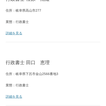
住所：岐阜県高山市277
業態：行政書士
詳細を見る
行政書士 田口 恵理
住所：岐阜県下呂市金山2566番地3
業態：行政書士
詳細を見る