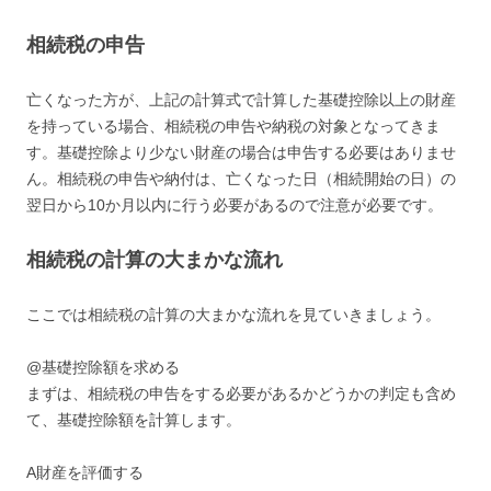
相続税の申告
亡くなった方が、上記の計算式で計算した基礎控除以上の財産
を持っている場合、相続税の申告や納税の対象となってきま
す。基礎控除より少ない財産の場合は申告する必要はありませ
ん。相続税の申告や納付は、亡くなった日（相続開始の日）の
翌日から10か月以内に行う必要があるので注意が必要です。
相続税の計算の大まかな流れ
ここでは相続税の計算の大まかな流れを見ていきましょう。
@基礎控除額を求める
まずは、相続税の申告をする必要があるかどうかの判定も含め
て、基礎控除額を計算します。
A財産を評価する