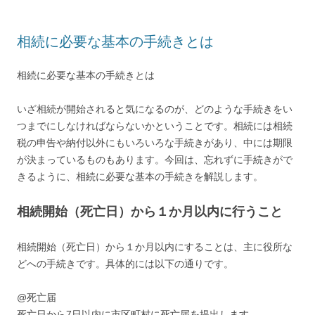
相続に必要な基本の手続きとは
相続に必要な基本の手続きとは
いざ相続が開始されると気になるのが、どのような手続きをい
つまでにしなければならないかということです。相続には相続
税の申告や納付以外にもいろいろな手続きがあり、中には期限
が決まっているものもあります。今回は、忘れずに手続きがで
きるように、相続に必要な基本の手続きを解説します。
相続開始（死亡日）から１か月以内に行うこと
相続開始（死亡日）から１か月以内にすることは、主に役所な
どへの手続きです。具体的には以下の通りです。
@死亡届
死亡日から7日以内に市区町村に死亡届を提出します。