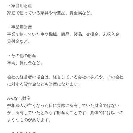
・家庭用財産
家庭で使っている家具や骨董品、貴金属など。
・事業用財産
事業で使っていた車や機械、商品、製品、売掛金、未収入金、
貸付金など。
・その他の財産
車両、貸付金など。
会社の経営者の場合は、経営している会社の株式や、その会社
に対する貸付金なども財産になります。
Aみなし財産
被相続人が亡くなった日に実際に所有していた財産ではない
が、所有していたとみなす財産んことです。具体的には以下の
ようなものがあります。