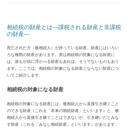
相続税の財産とは―課税される財産と非課税
の財産―
死亡された方（被相続人）が持っている財産。財産にはいろい
ろな種類の財産があります。実は相続税の対象になる財産に
は、誰もが頭に浮かべる財産もあれば、そうでないものもあり
ます。ここでは、相続税の対象になる財産とならない財産につ
いてご紹介します。
相続税の対象になる財産
相続税の対象になる財産には、被相続人から直接引き継ぐこと
のできる財産（これを「本来の相続財産」といいます）と、被
相続人から直接引き継ぐことはできないが、引き継いだとみな
す財産（これを「みなし相続財産」といいます）があります。