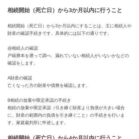
相続開始（死亡日）から3か月以内に行うこと
相続開始（死亡日）から3か月以内にすることは、主に相続人や
財産の確認手続きです。具体的には以下の通りです。
@相続人の確認
戸籍謄本を遡って調べ、漏れていない相続人がいないかなどの
確認をします。
A財産の確認
亡くなった方の財産や債務を確認します。
B相続の放棄や限定承認の手続き
相続の放棄や限定承認（引き継ぐ財産より負債が大きい場合
に、財産の範囲内の負債を引き継ぐこと）の手続きを行いま
す。家庭裁判所に申述します。
相続開始（死亡日）から4か月以内に行うこと