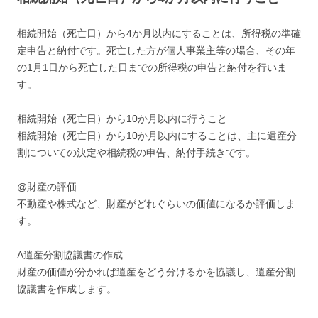
相続開始（死亡日）から4か月以内にすることは、所得税の準確
定申告と納付です。死亡した方が個人事業主等の場合、その年
の1月1日から死亡した日までの所得税の申告と納付を行いま
す。
相続開始（死亡日）から10か月以内に行うこと
相続開始（死亡日）から10か月以内にすることは、主に遺産分
割についての決定や相続税の申告、納付手続きです。
@財産の評価
不動産や株式など、財産がどれぐらいの価値になるか評価しま
す。
A遺産分割協議書の作成
財産の価値が分かれば遺産をどう分けるかを協議し、遺産分割
協議書を作成します。