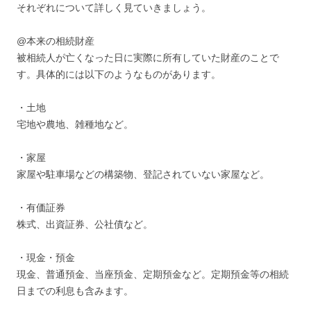
それぞれについて詳しく見ていきましょう。
@本来の相続財産
被相続人が亡くなった日に実際に所有していた財産のことで
す。具体的には以下のようなものがあります。
・土地
宅地や農地、雑種地など。
・家屋
家屋や駐車場などの構築物、登記されていない家屋など。
・有価証券
株式、出資証券、公社債など。
・現金・預金
現金、普通預金、当座預金、定期預金など。定期預金等の相続
日までの利息も含みます。