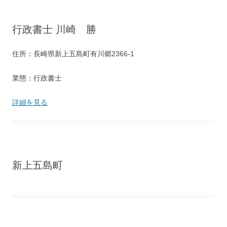
行政書士 川崎 勝
住所：長崎県新上五島町有川郷2366-1
業態：行政書士
詳細を見る
新上五島町