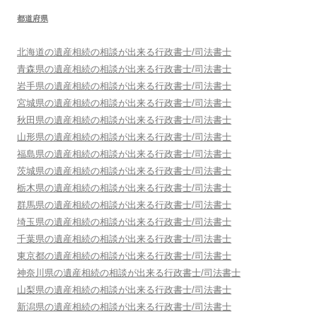
都道府県
北海道
の遺産相続の相談が出来る行政書士/司法書士
青森県
の遺産相続の相談が出来る行政書士/司法書士
岩手県
の遺産相続の相談が出来る行政書士/司法書士
宮城県
の遺産相続の相談が出来る行政書士/司法書士
秋田県
の遺産相続の相談が出来る行政書士/司法書士
山形県
の遺産相続の相談が出来る行政書士/司法書士
福島県
の遺産相続の相談が出来る行政書士/司法書士
茨城県
の遺産相続の相談が出来る行政書士/司法書士
栃木県
の遺産相続の相談が出来る行政書士/司法書士
群馬県
の遺産相続の相談が出来る行政書士/司法書士
埼玉県
の遺産相続の相談が出来る行政書士/司法書士
千葉県
の遺産相続の相談が出来る行政書士/司法書士
東京都
の遺産相続の相談が出来る行政書士/司法書士
神奈川県
の遺産相続の相談が出来る行政書士/司法書士
山梨県
の遺産相続の相談が出来る行政書士/司法書士
新潟県
の遺産相続の相談が出来る行政書士/司法書士