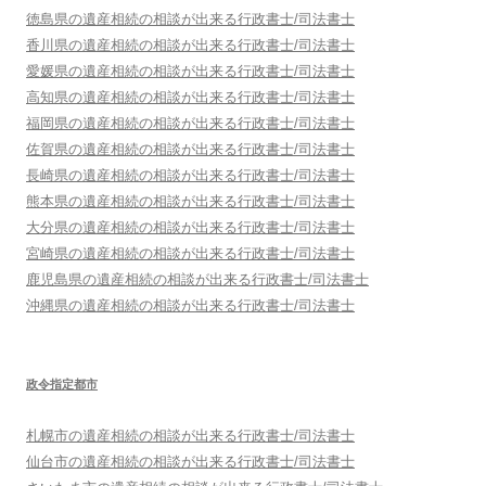
徳島県
の遺産相続の相談が出来る行政書士/司法書士
香川県
の遺産相続の相談が出来る行政書士/司法書士
愛媛県
の遺産相続の相談が出来る行政書士/司法書士
高知県
の遺産相続の相談が出来る行政書士/司法書士
福岡県
の遺産相続の相談が出来る行政書士/司法書士
佐賀県
の遺産相続の相談が出来る行政書士/司法書士
長崎県
の遺産相続の相談が出来る行政書士/司法書士
熊本県
の遺産相続の相談が出来る行政書士/司法書士
大分県
の遺産相続の相談が出来る行政書士/司法書士
宮崎県
の遺産相続の相談が出来る行政書士/司法書士
鹿児島県
の遺産相続の相談が出来る行政書士/司法書士
沖縄県
の遺産相続の相談が出来る行政書士/司法書士
政令指定都市
札幌市
の遺産相続の相談が出来る行政書士/司法書士
仙台市
の遺産相続の相談が出来る行政書士/司法書士