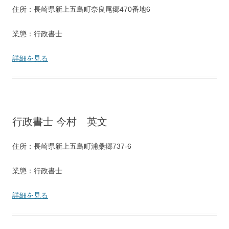
住所：長崎県新上五島町奈良尾郷470番地6
業態：行政書士
詳細を見る
行政書士 今村 英文
住所：長崎県新上五島町浦桑郷737-6
業態：行政書士
詳細を見る