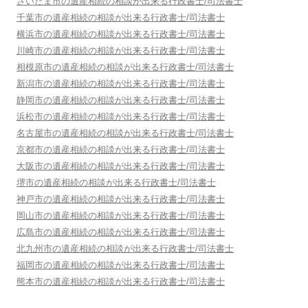
さいたま市
の遺産相続の相談が出来る行政書士/司法書士
千葉市
の遺産相続の相談が出来る行政書士/司法書士
横浜市
の遺産相続の相談が出来る行政書士/司法書士
川崎市
の遺産相続の相談が出来る行政書士/司法書士
相模原市
の遺産相続の相談が出来る行政書士/司法書士
新潟市
の遺産相続の相談が出来る行政書士/司法書士
静岡市
の遺産相続の相談が出来る行政書士/司法書士
浜松市
の遺産相続の相談が出来る行政書士/司法書士
名古屋市
の遺産相続の相談が出来る行政書士/司法書士
京都市
の遺産相続の相談が出来る行政書士/司法書士
大阪市
の遺産相続の相談が出来る行政書士/司法書士
堺市
の遺産相続の相談が出来る行政書士/司法書士
神戸市
の遺産相続の相談が出来る行政書士/司法書士
岡山市
の遺産相続の相談が出来る行政書士/司法書士
広島市
の遺産相続の相談が出来る行政書士/司法書士
北九州市
の遺産相続の相談が出来る行政書士/司法書士
福岡市
の遺産相続の相談が出来る行政書士/司法書士
熊本市
の遺産相続の相談が出来る行政書士/司法書士