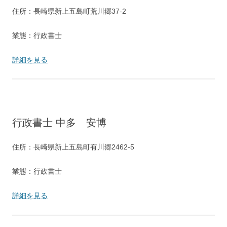
住所：長崎県新上五島町荒川郷37-2
業態：行政書士
詳細を見る
行政書士 中多 安博
住所：長崎県新上五島町有川郷2462-5
業態：行政書士
詳細を見る