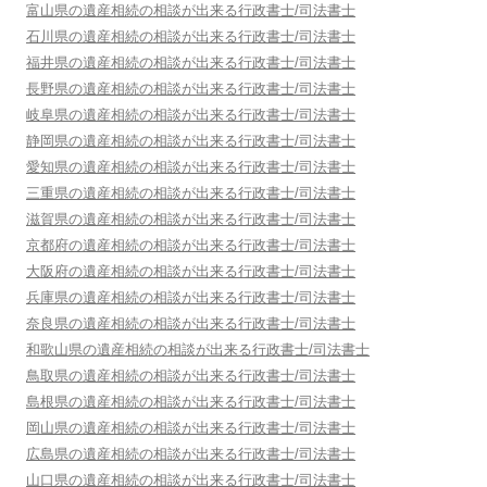
富山県
の遺産相続の相談が出来る行政書士/司法書士
石川県
の遺産相続の相談が出来る行政書士/司法書士
福井県
の遺産相続の相談が出来る行政書士/司法書士
長野県
の遺産相続の相談が出来る行政書士/司法書士
岐阜県
の遺産相続の相談が出来る行政書士/司法書士
静岡県
の遺産相続の相談が出来る行政書士/司法書士
愛知県
の遺産相続の相談が出来る行政書士/司法書士
三重県
の遺産相続の相談が出来る行政書士/司法書士
滋賀県
の遺産相続の相談が出来る行政書士/司法書士
京都府
の遺産相続の相談が出来る行政書士/司法書士
大阪府
の遺産相続の相談が出来る行政書士/司法書士
兵庫県
の遺産相続の相談が出来る行政書士/司法書士
奈良県
の遺産相続の相談が出来る行政書士/司法書士
和歌山県
の遺産相続の相談が出来る行政書士/司法書士
鳥取県
の遺産相続の相談が出来る行政書士/司法書士
島根県
の遺産相続の相談が出来る行政書士/司法書士
岡山県
の遺産相続の相談が出来る行政書士/司法書士
広島県
の遺産相続の相談が出来る行政書士/司法書士
山口県
の遺産相続の相談が出来る行政書士/司法書士