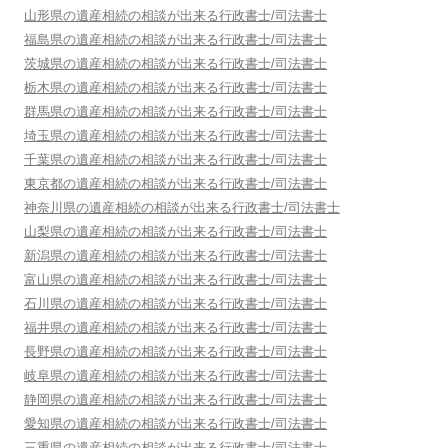
山形県
の遺産相続の相談が出来る行政書士/司法書士
福島県
の遺産相続の相談が出来る行政書士/司法書士
茨城県
の遺産相続の相談が出来る行政書士/司法書士
栃木県
の遺産相続の相談が出来る行政書士/司法書士
群馬県
の遺産相続の相談が出来る行政書士/司法書士
埼玉県
の遺産相続の相談が出来る行政書士/司法書士
千葉県
の遺産相続の相談が出来る行政書士/司法書士
東京都
の遺産相続の相談が出来る行政書士/司法書士
神奈川県
の遺産相続の相談が出来る行政書士/司法書士
山梨県
の遺産相続の相談が出来る行政書士/司法書士
新潟県
の遺産相続の相談が出来る行政書士/司法書士
富山県
の遺産相続の相談が出来る行政書士/司法書士
石川県
の遺産相続の相談が出来る行政書士/司法書士
福井県
の遺産相続の相談が出来る行政書士/司法書士
長野県
の遺産相続の相談が出来る行政書士/司法書士
岐阜県
の遺産相続の相談が出来る行政書士/司法書士
静岡県
の遺産相続の相談が出来る行政書士/司法書士
愛知県
の遺産相続の相談が出来る行政書士/司法書士
三重県
の遺産相続の相談が出来る行政書士/司法書士