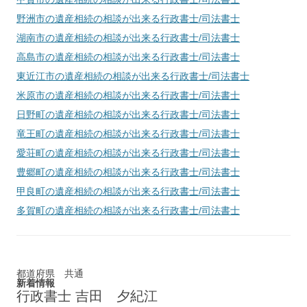
野洲市
の遺産相続の相談が出来る行政書士/司法書士
湖南市
の遺産相続の相談が出来る行政書士/司法書士
高島市
の遺産相続の相談が出来る行政書士/司法書士
東近江市
の遺産相続の相談が出来る行政書士/司法書士
米原市
の遺産相続の相談が出来る行政書士/司法書士
日野町
の遺産相続の相談が出来る行政書士/司法書士
竜王町
の遺産相続の相談が出来る行政書士/司法書士
愛荘町
の遺産相続の相談が出来る行政書士/司法書士
豊郷町
の遺産相続の相談が出来る行政書士/司法書士
甲良町
の遺産相続の相談が出来る行政書士/司法書士
多賀町
の遺産相続の相談が出来る行政書士/司法書士
都道府県 共通
新着情報
行政書士 吉田 夕紀江