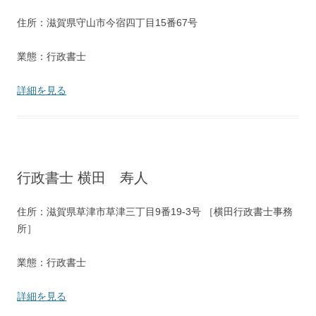
住所：滋賀県守山市今宿四丁目15番67号
業態：行政書士
詳細を見る
行政書士 横田 寿人
住所：滋賀県草津市草津三丁目9番19-3号 ［横田行政書士事務
所］
業態：行政書士
詳細を見る