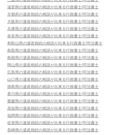
滋賀県
の遺産相続の相談が出来る行政書士/司法書士
京都府
の遺産相続の相談が出来る行政書士/司法書士
大阪府
の遺産相続の相談が出来る行政書士/司法書士
兵庫県
の遺産相続の相談が出来る行政書士/司法書士
奈良県
の遺産相続の相談が出来る行政書士/司法書士
和歌山県
の遺産相続の相談が出来る行政書士/司法書士
鳥取県
の遺産相続の相談が出来る行政書士/司法書士
島根県
の遺産相続の相談が出来る行政書士/司法書士
岡山県
の遺産相続の相談が出来る行政書士/司法書士
広島県
の遺産相続の相談が出来る行政書士/司法書士
山口県
の遺産相続の相談が出来る行政書士/司法書士
徳島県
の遺産相続の相談が出来る行政書士/司法書士
香川県
の遺産相続の相談が出来る行政書士/司法書士
愛媛県
の遺産相続の相談が出来る行政書士/司法書士
高知県
の遺産相続の相談が出来る行政書士/司法書士
福岡県
の遺産相続の相談が出来る行政書士/司法書士
佐賀県
の遺産相続の相談が出来る行政書士/司法書士
長崎県
の遺産相続の相談が出来る行政書士/司法書士