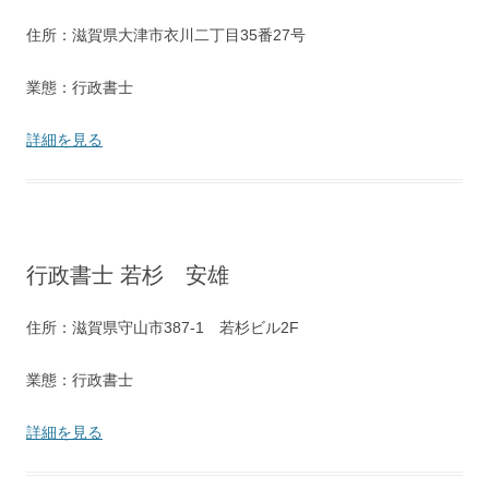
住所：滋賀県大津市衣川二丁目35番27号
業態：行政書士
詳細を見る
行政書士 若杉 安雄
住所：滋賀県守山市387-1 若杉ビル2F
業態：行政書士
詳細を見る