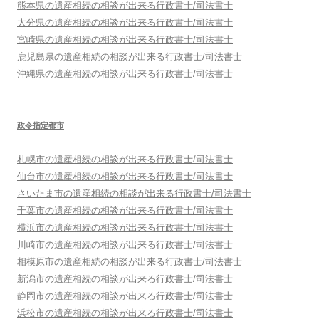
熊本県
の遺産相続の相談が出来る行政書士/司法書士
大分県
の遺産相続の相談が出来る行政書士/司法書士
宮崎県
の遺産相続の相談が出来る行政書士/司法書士
鹿児島県
の遺産相続の相談が出来る行政書士/司法書士
沖縄県
の遺産相続の相談が出来る行政書士/司法書士
政令指定都市
札幌市
の遺産相続の相談が出来る行政書士/司法書士
仙台市
の遺産相続の相談が出来る行政書士/司法書士
さいたま市
の遺産相続の相談が出来る行政書士/司法書士
千葉市
の遺産相続の相談が出来る行政書士/司法書士
横浜市
の遺産相続の相談が出来る行政書士/司法書士
川崎市
の遺産相続の相談が出来る行政書士/司法書士
相模原市
の遺産相続の相談が出来る行政書士/司法書士
新潟市
の遺産相続の相談が出来る行政書士/司法書士
静岡市
の遺産相続の相談が出来る行政書士/司法書士
浜松市
の遺産相続の相談が出来る行政書士/司法書士