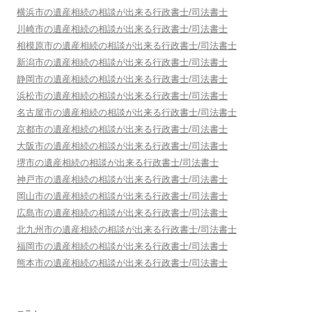
横浜市
の遺産相続の相談が出来る行政書士/司法書士
川崎市
の遺産相続の相談が出来る行政書士/司法書士
相模原市
の遺産相続の相談が出来る行政書士/司法書士
新潟市
の遺産相続の相談が出来る行政書士/司法書士
静岡市
の遺産相続の相談が出来る行政書士/司法書士
浜松市
の遺産相続の相談が出来る行政書士/司法書士
名古屋市
の遺産相続の相談が出来る行政書士/司法書士
京都市
の遺産相続の相談が出来る行政書士/司法書士
大阪市
の遺産相続の相談が出来る行政書士/司法書士
堺市
の遺産相続の相談が出来る行政書士/司法書士
神戸市
の遺産相続の相談が出来る行政書士/司法書士
岡山市
の遺産相続の相談が出来る行政書士/司法書士
広島市
の遺産相続の相談が出来る行政書士/司法書士
北九州市
の遺産相続の相談が出来る行政書士/司法書士
福岡市
の遺産相続の相談が出来る行政書士/司法書士
熊本市
の遺産相続の相談が出来る行政書士/司法書士