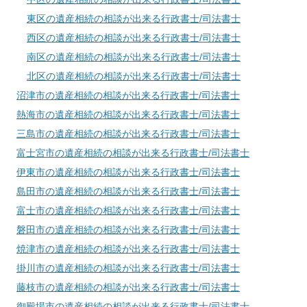
東区
の遺産相続の相談が出来る行政書士/司法書士
西区
の遺産相続の相談が出来る行政書士/司法書士
南区
の遺産相続の相談が出来る行政書士/司法書士
北区
の遺産相続の相談が出来る行政書士/司法書士
沼津市
の遺産相続の相談が出来る行政書士/司法書士
熱海市
の遺産相続の相談が出来る行政書士/司法書士
三島市
の遺産相続の相談が出来る行政書士/司法書士
富士宮市
の遺産相続の相談が出来る行政書士/司法書士
伊東市
の遺産相続の相談が出来る行政書士/司法書士
島田市
の遺産相続の相談が出来る行政書士/司法書士
富士市
の遺産相続の相談が出来る行政書士/司法書士
磐田市
の遺産相続の相談が出来る行政書士/司法書士
焼津市
の遺産相続の相談が出来る行政書士/司法書士
掛川市
の遺産相続の相談が出来る行政書士/司法書士
藤枝市
の遺産相続の相談が出来る行政書士/司法書士
御殿場市
の遺産相続の相談が出来る行政書士/司法書士