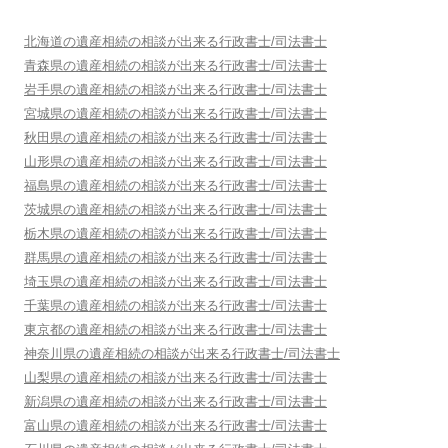
北海道
の遺産相続の相談が出来る行政書士/司法書士
青森県
の遺産相続の相談が出来る行政書士/司法書士
岩手県
の遺産相続の相談が出来る行政書士/司法書士
宮城県
の遺産相続の相談が出来る行政書士/司法書士
秋田県
の遺産相続の相談が出来る行政書士/司法書士
山形県
の遺産相続の相談が出来る行政書士/司法書士
福島県
の遺産相続の相談が出来る行政書士/司法書士
茨城県
の遺産相続の相談が出来る行政書士/司法書士
栃木県
の遺産相続の相談が出来る行政書士/司法書士
群馬県
の遺産相続の相談が出来る行政書士/司法書士
埼玉県
の遺産相続の相談が出来る行政書士/司法書士
千葉県
の遺産相続の相談が出来る行政書士/司法書士
東京都
の遺産相続の相談が出来る行政書士/司法書士
神奈川県
の遺産相続の相談が出来る行政書士/司法書士
山梨県
の遺産相続の相談が出来る行政書士/司法書士
新潟県
の遺産相続の相談が出来る行政書士/司法書士
富山県
の遺産相続の相談が出来る行政書士/司法書士