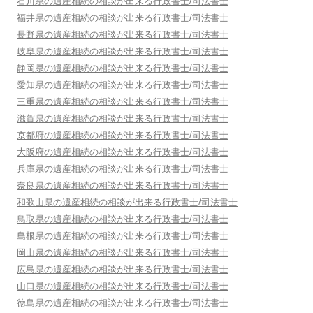
石川県
の遺産相続の相談が出来る行政書士/司法書士
福井県
の遺産相続の相談が出来る行政書士/司法書士
長野県
の遺産相続の相談が出来る行政書士/司法書士
岐阜県
の遺産相続の相談が出来る行政書士/司法書士
静岡県
の遺産相続の相談が出来る行政書士/司法書士
愛知県
の遺産相続の相談が出来る行政書士/司法書士
三重県
の遺産相続の相談が出来る行政書士/司法書士
滋賀県
の遺産相続の相談が出来る行政書士/司法書士
京都府
の遺産相続の相談が出来る行政書士/司法書士
大阪府
の遺産相続の相談が出来る行政書士/司法書士
兵庫県
の遺産相続の相談が出来る行政書士/司法書士
奈良県
の遺産相続の相談が出来る行政書士/司法書士
和歌山県
の遺産相続の相談が出来る行政書士/司法書士
鳥取県
の遺産相続の相談が出来る行政書士/司法書士
島根県
の遺産相続の相談が出来る行政書士/司法書士
岡山県
の遺産相続の相談が出来る行政書士/司法書士
広島県
の遺産相続の相談が出来る行政書士/司法書士
山口県
の遺産相続の相談が出来る行政書士/司法書士
徳島県
の遺産相続の相談が出来る行政書士/司法書士