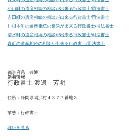
小山町
の遺産相続の相談が出来る行政書士/司法書士
吉田町
の遺産相続の相談が出来る行政書士/司法書士
川根本町
の遺産相続の相談が出来る行政書士/司法書士
清水町
の遺産相続の相談が出来る行政書士/司法書士
森町
の遺産相続の相談が出来る行政書士/司法書士
都道府県 共通
新着情報
行政書士 渡邊 芳明
住所：静岡県鳴沢村４３７７番地３
業態：行政書士
詳細を見る