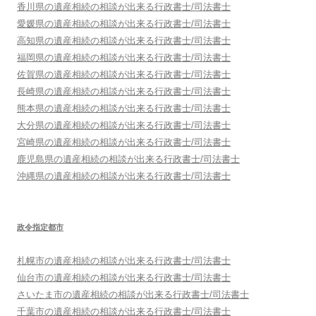
香川県
の遺産相続の相談が出来る行政書士/司法書士
愛媛県
の遺産相続の相談が出来る行政書士/司法書士
高知県
の遺産相続の相談が出来る行政書士/司法書士
福岡県
の遺産相続の相談が出来る行政書士/司法書士
佐賀県
の遺産相続の相談が出来る行政書士/司法書士
長崎県
の遺産相続の相談が出来る行政書士/司法書士
熊本県
の遺産相続の相談が出来る行政書士/司法書士
大分県
の遺産相続の相談が出来る行政書士/司法書士
宮崎県
の遺産相続の相談が出来る行政書士/司法書士
鹿児島県
の遺産相続の相談が出来る行政書士/司法書士
沖縄県
の遺産相続の相談が出来る行政書士/司法書士
政令指定都市
札幌市
の遺産相続の相談が出来る行政書士/司法書士
仙台市
の遺産相続の相談が出来る行政書士/司法書士
さいたま市
の遺産相続の相談が出来る行政書士/司法書士
千葉市
の遺産相続の相談が出来る行政書士/司法書士