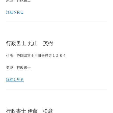
業態：行政書士
詳細を見る
行政書士 丸山 茂樹
住所：静岡県富士川町最勝寺１２８４
業態：行政書士
詳細を見る
行政書士 伊藤 松彦