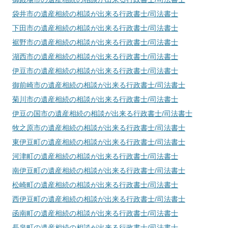
袋井市
の遺産相続の相談が出来る行政書士/司法書士
下田市
の遺産相続の相談が出来る行政書士/司法書士
裾野市
の遺産相続の相談が出来る行政書士/司法書士
湖西市
の遺産相続の相談が出来る行政書士/司法書士
伊豆市
の遺産相続の相談が出来る行政書士/司法書士
御前崎市
の遺産相続の相談が出来る行政書士/司法書士
菊川市
の遺産相続の相談が出来る行政書士/司法書士
伊豆の国市
の遺産相続の相談が出来る行政書士/司法書士
牧之原市
の遺産相続の相談が出来る行政書士/司法書士
東伊豆町
の遺産相続の相談が出来る行政書士/司法書士
河津町
の遺産相続の相談が出来る行政書士/司法書士
南伊豆町
の遺産相続の相談が出来る行政書士/司法書士
松崎町
の遺産相続の相談が出来る行政書士/司法書士
西伊豆町
の遺産相続の相談が出来る行政書士/司法書士
函南町
の遺産相続の相談が出来る行政書士/司法書士
長泉町
の遺産相続の相談が出来る行政書士/司法書士