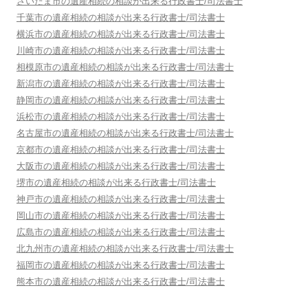
さいたま市
の遺産相続の相談が出来る行政書士/司法書士
千葉市
の遺産相続の相談が出来る行政書士/司法書士
横浜市
の遺産相続の相談が出来る行政書士/司法書士
川崎市
の遺産相続の相談が出来る行政書士/司法書士
相模原市
の遺産相続の相談が出来る行政書士/司法書士
新潟市
の遺産相続の相談が出来る行政書士/司法書士
静岡市
の遺産相続の相談が出来る行政書士/司法書士
浜松市
の遺産相続の相談が出来る行政書士/司法書士
名古屋市
の遺産相続の相談が出来る行政書士/司法書士
京都市
の遺産相続の相談が出来る行政書士/司法書士
大阪市
の遺産相続の相談が出来る行政書士/司法書士
堺市
の遺産相続の相談が出来る行政書士/司法書士
神戸市
の遺産相続の相談が出来る行政書士/司法書士
岡山市
の遺産相続の相談が出来る行政書士/司法書士
広島市
の遺産相続の相談が出来る行政書士/司法書士
北九州市
の遺産相続の相談が出来る行政書士/司法書士
福岡市
の遺産相続の相談が出来る行政書士/司法書士
熊本市
の遺産相続の相談が出来る行政書士/司法書士