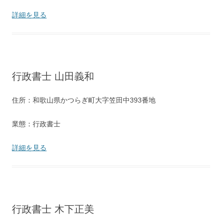
詳細を見る
行政書士 山田義和
住所：和歌山県かつらぎ町大字笠田中393番地
業態：行政書士
詳細を見る
行政書士 木下正美