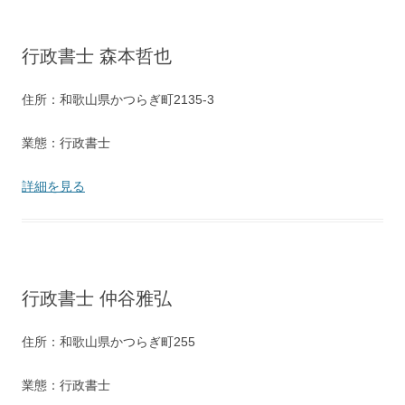
行政書士 森本哲也
住所：和歌山県かつらぎ町2135-3
業態：行政書士
詳細を見る
行政書士 仲谷雅弘
住所：和歌山県かつらぎ町255
業態：行政書士