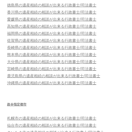
徳島県
の遺産相続の相談が出来る行政書士/司法書士
香川県
の遺産相続の相談が出来る行政書士/司法書士
愛媛県
の遺産相続の相談が出来る行政書士/司法書士
高知県
の遺産相続の相談が出来る行政書士/司法書士
福岡県
の遺産相続の相談が出来る行政書士/司法書士
佐賀県
の遺産相続の相談が出来る行政書士/司法書士
長崎県
の遺産相続の相談が出来る行政書士/司法書士
熊本県
の遺産相続の相談が出来る行政書士/司法書士
大分県
の遺産相続の相談が出来る行政書士/司法書士
宮崎県
の遺産相続の相談が出来る行政書士/司法書士
鹿児島県
の遺産相続の相談が出来る行政書士/司法書士
沖縄県
の遺産相続の相談が出来る行政書士/司法書士
政令指定都市
札幌市
の遺産相続の相談が出来る行政書士/司法書士
仙台市
の遺産相続の相談が出来る行政書士/司法書士