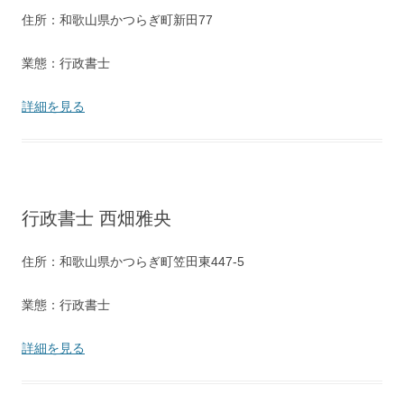
住所：和歌山県かつらぎ町新田77
業態：行政書士
詳細を見る
行政書士 西畑雅央
住所：和歌山県かつらぎ町笠田東447-5
業態：行政書士
詳細を見る