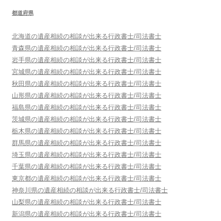
都道府県
北海道
の遺産相続の相談が出来る行政書士/司法書士
青森県
の遺産相続の相談が出来る行政書士/司法書士
岩手県
の遺産相続の相談が出来る行政書士/司法書士
宮城県
の遺産相続の相談が出来る行政書士/司法書士
秋田県
の遺産相続の相談が出来る行政書士/司法書士
山形県
の遺産相続の相談が出来る行政書士/司法書士
福島県
の遺産相続の相談が出来る行政書士/司法書士
茨城県
の遺産相続の相談が出来る行政書士/司法書士
栃木県
の遺産相続の相談が出来る行政書士/司法書士
群馬県
の遺産相続の相談が出来る行政書士/司法書士
埼玉県
の遺産相続の相談が出来る行政書士/司法書士
千葉県
の遺産相続の相談が出来る行政書士/司法書士
東京都
の遺産相続の相談が出来る行政書士/司法書士
神奈川県
の遺産相続の相談が出来る行政書士/司法書士
山梨県
の遺産相続の相談が出来る行政書士/司法書士
新潟県
の遺産相続の相談が出来る行政書士/司法書士