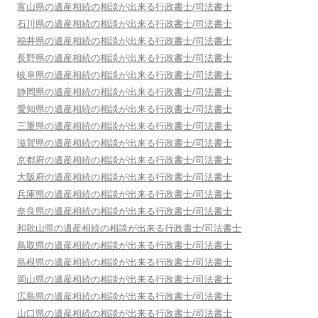
富山県
の遺産相続の相談が出来る行政書士/司法書士
石川県
の遺産相続の相談が出来る行政書士/司法書士
福井県
の遺産相続の相談が出来る行政書士/司法書士
長野県
の遺産相続の相談が出来る行政書士/司法書士
岐阜県
の遺産相続の相談が出来る行政書士/司法書士
静岡県
の遺産相続の相談が出来る行政書士/司法書士
愛知県
の遺産相続の相談が出来る行政書士/司法書士
三重県
の遺産相続の相談が出来る行政書士/司法書士
滋賀県
の遺産相続の相談が出来る行政書士/司法書士
京都府
の遺産相続の相談が出来る行政書士/司法書士
大阪府
の遺産相続の相談が出来る行政書士/司法書士
兵庫県
の遺産相続の相談が出来る行政書士/司法書士
奈良県
の遺産相続の相談が出来る行政書士/司法書士
和歌山県
の遺産相続の相談が出来る行政書士/司法書士
鳥取県
の遺産相続の相談が出来る行政書士/司法書士
島根県
の遺産相続の相談が出来る行政書士/司法書士
岡山県
の遺産相続の相談が出来る行政書士/司法書士
広島県
の遺産相続の相談が出来る行政書士/司法書士
山口県
の遺産相続の相談が出来る行政書士/司法書士