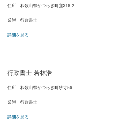
住所：和歌山県かつらぎ町窪318-2
業態：行政書士
詳細を見る
行政書士 若林浩
住所：和歌山県かつらぎ町妙寺56
業態：行政書士
詳細を見る