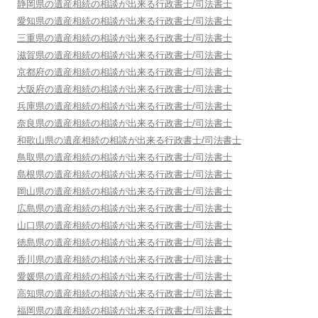
静岡県
の遺産相続の相談が出来る行政書士/司法書士
愛知県
の遺産相続の相談が出来る行政書士/司法書士
三重県
の遺産相続の相談が出来る行政書士/司法書士
滋賀県
の遺産相続の相談が出来る行政書士/司法書士
京都府
の遺産相続の相談が出来る行政書士/司法書士
大阪府
の遺産相続の相談が出来る行政書士/司法書士
兵庫県
の遺産相続の相談が出来る行政書士/司法書士
奈良県
の遺産相続の相談が出来る行政書士/司法書士
和歌山県
の遺産相続の相談が出来る行政書士/司法書士
鳥取県
の遺産相続の相談が出来る行政書士/司法書士
島根県
の遺産相続の相談が出来る行政書士/司法書士
岡山県
の遺産相続の相談が出来る行政書士/司法書士
広島県
の遺産相続の相談が出来る行政書士/司法書士
山口県
の遺産相続の相談が出来る行政書士/司法書士
徳島県
の遺産相続の相談が出来る行政書士/司法書士
香川県
の遺産相続の相談が出来る行政書士/司法書士
愛媛県
の遺産相続の相談が出来る行政書士/司法書士
高知県
の遺産相続の相談が出来る行政書士/司法書士
福岡県
の遺産相続の相談が出来る行政書士/司法書士