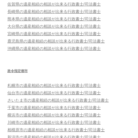
佐賀県
の遺産相続の相談が出来る行政書士/司法書士
長崎県
の遺産相続の相談が出来る行政書士/司法書士
熊本県
の遺産相続の相談が出来る行政書士/司法書士
大分県
の遺産相続の相談が出来る行政書士/司法書士
宮崎県
の遺産相続の相談が出来る行政書士/司法書士
鹿児島県
の遺産相続の相談が出来る行政書士/司法書士
沖縄県
の遺産相続の相談が出来る行政書士/司法書士
政令指定都市
札幌市
の遺産相続の相談が出来る行政書士/司法書士
仙台市
の遺産相続の相談が出来る行政書士/司法書士
さいたま市
の遺産相続の相談が出来る行政書士/司法書士
千葉市
の遺産相続の相談が出来る行政書士/司法書士
横浜市
の遺産相続の相談が出来る行政書士/司法書士
川崎市
の遺産相続の相談が出来る行政書士/司法書士
相模原市
の遺産相続の相談が出来る行政書士/司法書士
新潟市
の遺産相続の相談が出来る行政書士/司法書士