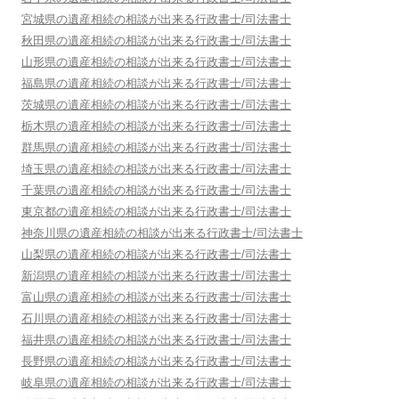
宮城県
の遺産相続の相談が出来る行政書士/司法書士
秋田県
の遺産相続の相談が出来る行政書士/司法書士
山形県
の遺産相続の相談が出来る行政書士/司法書士
福島県
の遺産相続の相談が出来る行政書士/司法書士
茨城県
の遺産相続の相談が出来る行政書士/司法書士
栃木県
の遺産相続の相談が出来る行政書士/司法書士
群馬県
の遺産相続の相談が出来る行政書士/司法書士
埼玉県
の遺産相続の相談が出来る行政書士/司法書士
千葉県
の遺産相続の相談が出来る行政書士/司法書士
東京都
の遺産相続の相談が出来る行政書士/司法書士
神奈川県
の遺産相続の相談が出来る行政書士/司法書士
山梨県
の遺産相続の相談が出来る行政書士/司法書士
新潟県
の遺産相続の相談が出来る行政書士/司法書士
富山県
の遺産相続の相談が出来る行政書士/司法書士
石川県
の遺産相続の相談が出来る行政書士/司法書士
福井県
の遺産相続の相談が出来る行政書士/司法書士
長野県
の遺産相続の相談が出来る行政書士/司法書士
岐阜県
の遺産相続の相談が出来る行政書士/司法書士