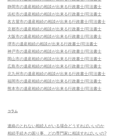
静岡市
の遺産相続の相談が出来る行政書士/司法書士
浜松市
の遺産相続の相談が出来る行政書士/司法書士
名古屋市
の遺産相続の相談が出来る行政書士/司法書士
京都市
の遺産相続の相談が出来る行政書士/司法書士
大阪市
の遺産相続の相談が出来る行政書士/司法書士
堺市
の遺産相続の相談が出来る行政書士/司法書士
神戸市
の遺産相続の相談が出来る行政書士/司法書士
岡山市
の遺産相続の相談が出来る行政書士/司法書士
広島市
の遺産相続の相談が出来る行政書士/司法書士
北九州市
の遺産相続の相談が出来る行政書士/司法書士
福岡市
の遺産相続の相談が出来る行政書士/司法書士
熊本市
の遺産相続の相談が出来る行政書士/司法書士
コラム
連絡のとれない相続人がいる場合どうすればいいのか
相続手続きの困り事、どの専門家に相談すればいいの?