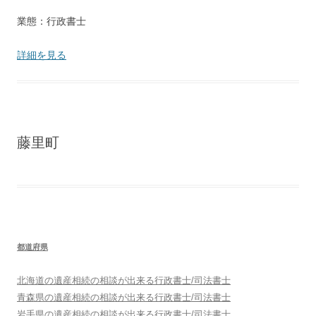
業態：行政書士
詳細を見る
藤里町
都道府県
北海道
の遺産相続の相談が出来る行政書士/司法書士
青森県
の遺産相続の相談が出来る行政書士/司法書士
岩手県
の遺産相続の相談が出来る行政書士/司法書士