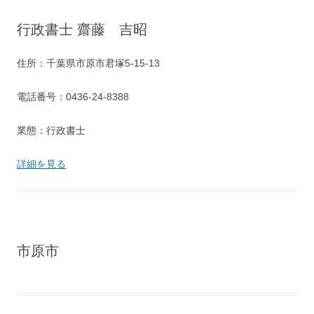
行政書士 齋藤 吉昭
住所：千葉県市原市君塚5-15-13
電話番号：0436-24-8388
業態：行政書士
詳細を見る
市原市