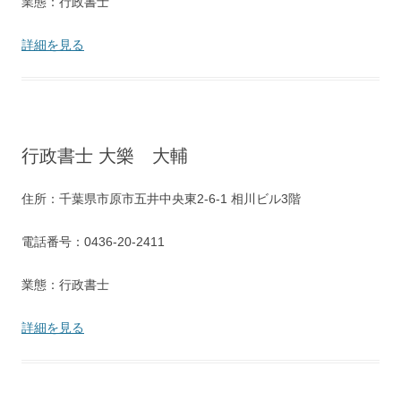
業態：行政書士
詳細を見る
行政書士 大樂 大輔
住所：千葉県市原市五井中央東2-6-1 相川ビル3階
電話番号：0436-20-2411
業態：行政書士
詳細を見る