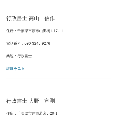
行政書士 高山 信作
住所：千葉県市原市山田橋1-17-11
電話番号：090-3248-9276
業態：行政書士
詳細を見る
行政書士 大野 宣剛
住所：千葉県市原市若宮5-29-1