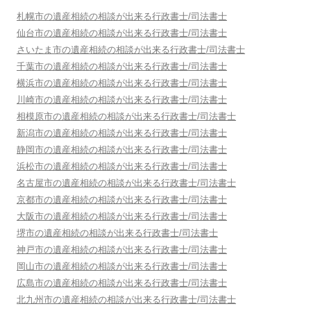
札幌市
の遺産相続の相談が出来る行政書士/司法書士
仙台市
の遺産相続の相談が出来る行政書士/司法書士
さいたま市
の遺産相続の相談が出来る行政書士/司法書士
千葉市
の遺産相続の相談が出来る行政書士/司法書士
横浜市
の遺産相続の相談が出来る行政書士/司法書士
川崎市
の遺産相続の相談が出来る行政書士/司法書士
相模原市
の遺産相続の相談が出来る行政書士/司法書士
新潟市
の遺産相続の相談が出来る行政書士/司法書士
静岡市
の遺産相続の相談が出来る行政書士/司法書士
浜松市
の遺産相続の相談が出来る行政書士/司法書士
名古屋市
の遺産相続の相談が出来る行政書士/司法書士
京都市
の遺産相続の相談が出来る行政書士/司法書士
大阪市
の遺産相続の相談が出来る行政書士/司法書士
堺市
の遺産相続の相談が出来る行政書士/司法書士
神戸市
の遺産相続の相談が出来る行政書士/司法書士
岡山市
の遺産相続の相談が出来る行政書士/司法書士
広島市
の遺産相続の相談が出来る行政書士/司法書士
北九州市
の遺産相続の相談が出来る行政書士/司法書士