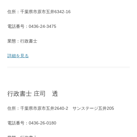
住所：千葉県市原市五井6342-16
電話番号：0436-24-3475
業態：行政書士
詳細を見る
行政書士 庄司 透
住所：千葉県市原市五井2640-2 サンステージ五井205
電話番号：0436-26-0180