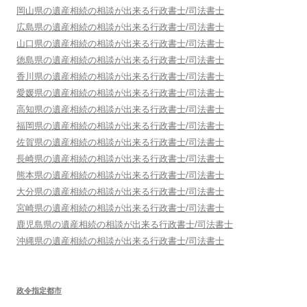
岡山県
の遺産相続の相談が出来る行政書士/司法書士
広島県
の遺産相続の相談が出来る行政書士/司法書士
山口県
の遺産相続の相談が出来る行政書士/司法書士
徳島県
の遺産相続の相談が出来る行政書士/司法書士
香川県
の遺産相続の相談が出来る行政書士/司法書士
愛媛県
の遺産相続の相談が出来る行政書士/司法書士
高知県
の遺産相続の相談が出来る行政書士/司法書士
福岡県
の遺産相続の相談が出来る行政書士/司法書士
佐賀県
の遺産相続の相談が出来る行政書士/司法書士
長崎県
の遺産相続の相談が出来る行政書士/司法書士
熊本県
の遺産相続の相談が出来る行政書士/司法書士
大分県
の遺産相続の相談が出来る行政書士/司法書士
宮崎県
の遺産相続の相談が出来る行政書士/司法書士
鹿児島県
の遺産相続の相談が出来る行政書士/司法書士
沖縄県
の遺産相続の相談が出来る行政書士/司法書士
政令指定都市