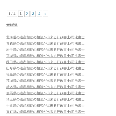
1 / 4
1
2
3
4
»
都道府県
北海道
の遺産相続の相談が出来る行政書士/司法書士
青森県
の遺産相続の相談が出来る行政書士/司法書士
岩手県
の遺産相続の相談が出来る行政書士/司法書士
宮城県
の遺産相続の相談が出来る行政書士/司法書士
秋田県
の遺産相続の相談が出来る行政書士/司法書士
山形県
の遺産相続の相談が出来る行政書士/司法書士
福島県
の遺産相続の相談が出来る行政書士/司法書士
茨城県
の遺産相続の相談が出来る行政書士/司法書士
栃木県
の遺産相続の相談が出来る行政書士/司法書士
群馬県
の遺産相続の相談が出来る行政書士/司法書士
埼玉県
の遺産相続の相談が出来る行政書士/司法書士
千葉県
の遺産相続の相談が出来る行政書士/司法書士
東京都
の遺産相続の相談が出来る行政書士/司法書士