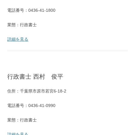
電話番号：0436-41-1800
業態：行政書士
詳細を見る
行政書士 西村 俊平
住所：千葉県市原市若宮6-18-2
電話番号：0436-41-0990
業態：行政書士
詳細を見る