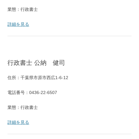
業態：行政書士
詳細を見る
行政書士 公納 健司
住所：千葉県市原市西広1-6-12
電話番号：0436-22-6507
業態：行政書士
詳細を見る