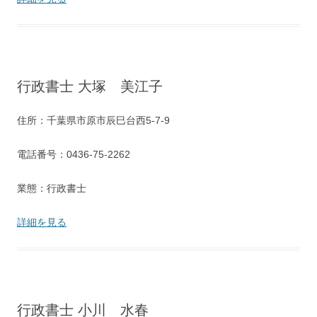
行政書士 大塚 美江子
住所：千葉県市原市辰巳台西5-7-9
電話番号：0436-75-2262
業態：行政書士
詳細を見る
行政書士 小川 水春