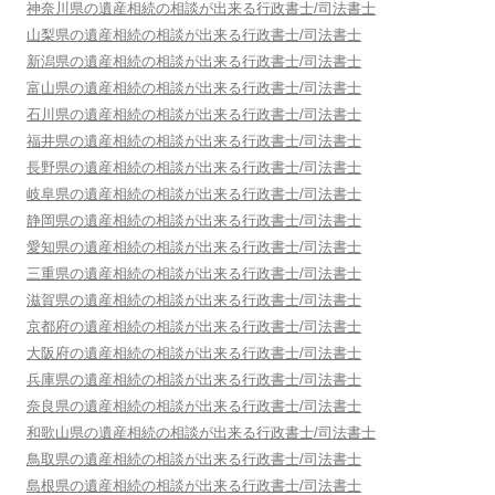
神奈川県
の遺産相続の相談が出来る行政書士/司法書士
山梨県
の遺産相続の相談が出来る行政書士/司法書士
新潟県
の遺産相続の相談が出来る行政書士/司法書士
富山県
の遺産相続の相談が出来る行政書士/司法書士
石川県
の遺産相続の相談が出来る行政書士/司法書士
福井県
の遺産相続の相談が出来る行政書士/司法書士
長野県
の遺産相続の相談が出来る行政書士/司法書士
岐阜県
の遺産相続の相談が出来る行政書士/司法書士
静岡県
の遺産相続の相談が出来る行政書士/司法書士
愛知県
の遺産相続の相談が出来る行政書士/司法書士
三重県
の遺産相続の相談が出来る行政書士/司法書士
滋賀県
の遺産相続の相談が出来る行政書士/司法書士
京都府
の遺産相続の相談が出来る行政書士/司法書士
大阪府
の遺産相続の相談が出来る行政書士/司法書士
兵庫県
の遺産相続の相談が出来る行政書士/司法書士
奈良県
の遺産相続の相談が出来る行政書士/司法書士
和歌山県
の遺産相続の相談が出来る行政書士/司法書士
鳥取県
の遺産相続の相談が出来る行政書士/司法書士
島根県
の遺産相続の相談が出来る行政書士/司法書士