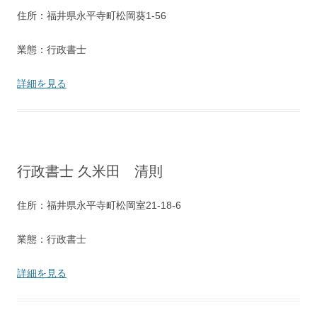
住所：福井県永平寺町松岡葵1-56
業態：行政書士
詳細を見る
行政書士 久米田 清則
住所：福井県永平寺町松岡室21-18-6
業態：行政書士
詳細を見る