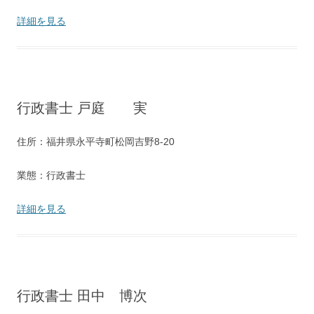
詳細を見る
行政書士 戸庭 実
住所：福井県永平寺町松岡吉野8-20
業態：行政書士
詳細を見る
行政書士 田中 博次