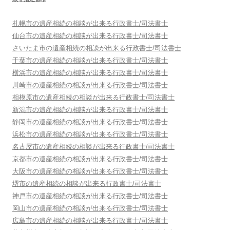
札幌市
の遺産相続の相談が出来る行政書士/司法書士
仙台市
の遺産相続の相談が出来る行政書士/司法書士
さいたま市
の遺産相続の相談が出来る行政書士/司法書士
千葉市
の遺産相続の相談が出来る行政書士/司法書士
横浜市
の遺産相続の相談が出来る行政書士/司法書士
川崎市
の遺産相続の相談が出来る行政書士/司法書士
相模原市
の遺産相続の相談が出来る行政書士/司法書士
新潟市
の遺産相続の相談が出来る行政書士/司法書士
静岡市
の遺産相続の相談が出来る行政書士/司法書士
浜松市
の遺産相続の相談が出来る行政書士/司法書士
名古屋市
の遺産相続の相談が出来る行政書士/司法書士
京都市
の遺産相続の相談が出来る行政書士/司法書士
大阪市
の遺産相続の相談が出来る行政書士/司法書士
堺市
の遺産相続の相談が出来る行政書士/司法書士
神戸市
の遺産相続の相談が出来る行政書士/司法書士
岡山市
の遺産相続の相談が出来る行政書士/司法書士
広島市
の遺産相続の相談が出来る行政書士/司法書士