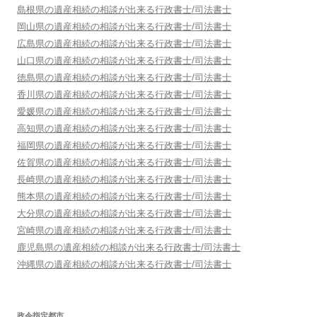
島根県
の遺産相続の相談が出来る行政書士/司法書士
岡山県
の遺産相続の相談が出来る行政書士/司法書士
広島県
の遺産相続の相談が出来る行政書士/司法書士
山口県
の遺産相続の相談が出来る行政書士/司法書士
徳島県
の遺産相続の相談が出来る行政書士/司法書士
香川県
の遺産相続の相談が出来る行政書士/司法書士
愛媛県
の遺産相続の相談が出来る行政書士/司法書士
高知県
の遺産相続の相談が出来る行政書士/司法書士
福岡県
の遺産相続の相談が出来る行政書士/司法書士
佐賀県
の遺産相続の相談が出来る行政書士/司法書士
長崎県
の遺産相続の相談が出来る行政書士/司法書士
熊本県
の遺産相続の相談が出来る行政書士/司法書士
大分県
の遺産相続の相談が出来る行政書士/司法書士
宮崎県
の遺産相続の相談が出来る行政書士/司法書士
鹿児島県
の遺産相続の相談が出来る行政書士/司法書士
沖縄県
の遺産相続の相談が出来る行政書士/司法書士
政令指定都市