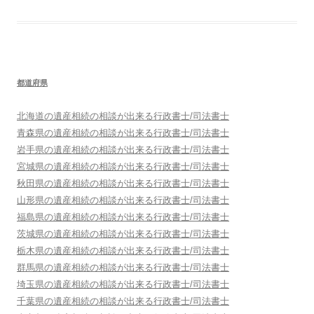
都道府県
北海道
の遺産相続の相談が出来る行政書士/司法書士
青森県
の遺産相続の相談が出来る行政書士/司法書士
岩手県
の遺産相続の相談が出来る行政書士/司法書士
宮城県
の遺産相続の相談が出来る行政書士/司法書士
秋田県
の遺産相続の相談が出来る行政書士/司法書士
山形県
の遺産相続の相談が出来る行政書士/司法書士
福島県
の遺産相続の相談が出来る行政書士/司法書士
茨城県
の遺産相続の相談が出来る行政書士/司法書士
栃木県
の遺産相続の相談が出来る行政書士/司法書士
群馬県
の遺産相続の相談が出来る行政書士/司法書士
埼玉県
の遺産相続の相談が出来る行政書士/司法書士
千葉県
の遺産相続の相談が出来る行政書士/司法書士