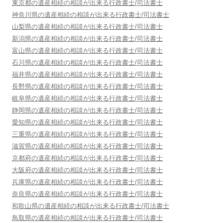
東京都
の遺産相続の相談が出来る行政書士/司法書士
神奈川県
の遺産相続の相談が出来る行政書士/司法書士
山梨県
の遺産相続の相談が出来る行政書士/司法書士
新潟県
の遺産相続の相談が出来る行政書士/司法書士
富山県
の遺産相続の相談が出来る行政書士/司法書士
石川県
の遺産相続の相談が出来る行政書士/司法書士
福井県
の遺産相続の相談が出来る行政書士/司法書士
長野県
の遺産相続の相談が出来る行政書士/司法書士
岐阜県
の遺産相続の相談が出来る行政書士/司法書士
静岡県
の遺産相続の相談が出来る行政書士/司法書士
愛知県
の遺産相続の相談が出来る行政書士/司法書士
三重県
の遺産相続の相談が出来る行政書士/司法書士
滋賀県
の遺産相続の相談が出来る行政書士/司法書士
京都府
の遺産相続の相談が出来る行政書士/司法書士
大阪府
の遺産相続の相談が出来る行政書士/司法書士
兵庫県
の遺産相続の相談が出来る行政書士/司法書士
奈良県
の遺産相続の相談が出来る行政書士/司法書士
和歌山県
の遺産相続の相談が出来る行政書士/司法書士
鳥取県
の遺産相続の相談が出来る行政書士/司法書士