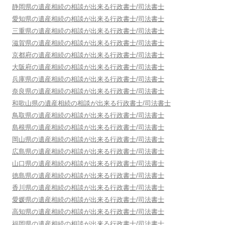
静岡県
の遺産相続の相談が出来る行政書士/司法書士
愛知県
の遺産相続の相談が出来る行政書士/司法書士
三重県
の遺産相続の相談が出来る行政書士/司法書士
滋賀県
の遺産相続の相談が出来る行政書士/司法書士
京都府
の遺産相続の相談が出来る行政書士/司法書士
大阪府
の遺産相続の相談が出来る行政書士/司法書士
兵庫県
の遺産相続の相談が出来る行政書士/司法書士
奈良県
の遺産相続の相談が出来る行政書士/司法書士
和歌山県
の遺産相続の相談が出来る行政書士/司法書士
鳥取県
の遺産相続の相談が出来る行政書士/司法書士
島根県
の遺産相続の相談が出来る行政書士/司法書士
岡山県
の遺産相続の相談が出来る行政書士/司法書士
広島県
の遺産相続の相談が出来る行政書士/司法書士
山口県
の遺産相続の相談が出来る行政書士/司法書士
徳島県
の遺産相続の相談が出来る行政書士/司法書士
香川県
の遺産相続の相談が出来る行政書士/司法書士
愛媛県
の遺産相続の相談が出来る行政書士/司法書士
高知県
の遺産相続の相談が出来る行政書士/司法書士
福岡県
の遺産相続の相談が出来る行政書士/司法書士