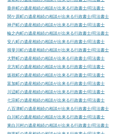
垂井町
の遺産相続の相談が出来る行政書士/司法書士
関ケ原町
の遺産相続の相談が出来る行政書士/司法書士
神戸町
の遺産相続の相談が出来る行政書士/司法書士
輪之内町
の遺産相続の相談が出来る行政書士/司法書士
安八町
の遺産相続の相談が出来る行政書士/司法書士
揖斐川町
の遺産相続の相談が出来る行政書士/司法書士
大野町
の遺産相続の相談が出来る行政書士/司法書士
北方町
の遺産相続の相談が出来る行政書士/司法書士
坂祝町
の遺産相続の相談が出来る行政書士/司法書士
富加町
の遺産相続の相談が出来る行政書士/司法書士
川辺町
の遺産相続の相談が出来る行政書士/司法書士
七宗町
の遺産相続の相談が出来る行政書士/司法書士
八百津町
の遺産相続の相談が出来る行政書士/司法書士
白川町
の遺産相続の相談が出来る行政書士/司法書士
東白川村
の遺産相続の相談が出来る行政書士/司法書士
御嵩町
の遺産相続の相談が出来る行政書士/司法書士