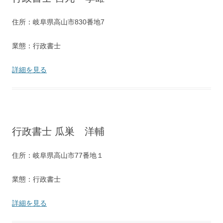
住所：岐阜県高山市830番地7
業態：行政書士
詳細を見る
行政書士 瓜巣 洋輔
住所：岐阜県高山市77番地１
業態：行政書士
詳細を見る