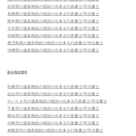
佐賀県
の遺産相続の相談が出来る行政書士/司法書士
長崎県
の遺産相続の相談が出来る行政書士/司法書士
熊本県
の遺産相続の相談が出来る行政書士/司法書士
大分県
の遺産相続の相談が出来る行政書士/司法書士
宮崎県
の遺産相続の相談が出来る行政書士/司法書士
鹿児島県
の遺産相続の相談が出来る行政書士/司法書士
沖縄県
の遺産相続の相談が出来る行政書士/司法書士
政令指定都市
札幌市
の遺産相続の相談が出来る行政書士/司法書士
仙台市
の遺産相続の相談が出来る行政書士/司法書士
さいたま市
の遺産相続の相談が出来る行政書士/司法書士
千葉市
の遺産相続の相談が出来る行政書士/司法書士
横浜市
の遺産相続の相談が出来る行政書士/司法書士
川崎市
の遺産相続の相談が出来る行政書士/司法書士
相模原市
の遺産相続の相談が出来る行政書士/司法書士