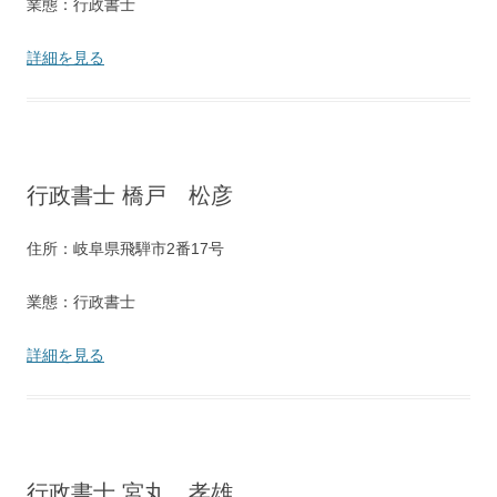
業態：行政書士
詳細を見る
行政書士 橋戸 松彦
住所：岐阜県飛騨市2番17号
業態：行政書士
詳細を見る
行政書士 宮丸 孝雄