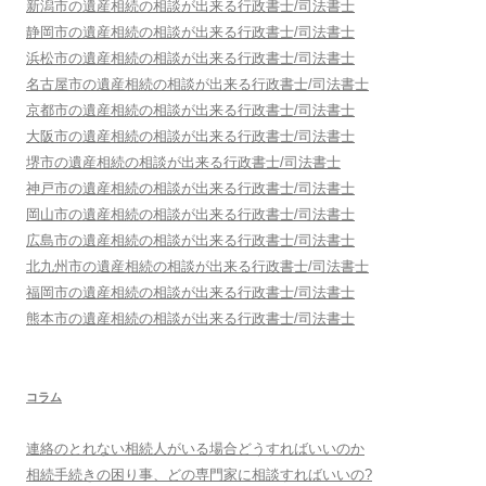
新潟市
の遺産相続の相談が出来る行政書士/司法書士
静岡市
の遺産相続の相談が出来る行政書士/司法書士
浜松市
の遺産相続の相談が出来る行政書士/司法書士
名古屋市
の遺産相続の相談が出来る行政書士/司法書士
京都市
の遺産相続の相談が出来る行政書士/司法書士
大阪市
の遺産相続の相談が出来る行政書士/司法書士
堺市
の遺産相続の相談が出来る行政書士/司法書士
神戸市
の遺産相続の相談が出来る行政書士/司法書士
岡山市
の遺産相続の相談が出来る行政書士/司法書士
広島市
の遺産相続の相談が出来る行政書士/司法書士
北九州市
の遺産相続の相談が出来る行政書士/司法書士
福岡市
の遺産相続の相談が出来る行政書士/司法書士
熊本市
の遺産相続の相談が出来る行政書士/司法書士
コラム
連絡のとれない相続人がいる場合どうすればいいのか
相続手続きの困り事、どの専門家に相談すればいいの?