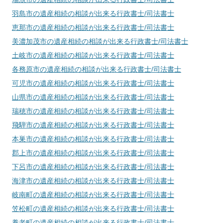
羽島市
の遺産相続の相談が出来る行政書士/司法書士
恵那市
の遺産相続の相談が出来る行政書士/司法書士
美濃加茂市
の遺産相続の相談が出来る行政書士/司法書士
土岐市
の遺産相続の相談が出来る行政書士/司法書士
各務原市
の遺産相続の相談が出来る行政書士/司法書士
可児市
の遺産相続の相談が出来る行政書士/司法書士
山県市
の遺産相続の相談が出来る行政書士/司法書士
瑞穂市
の遺産相続の相談が出来る行政書士/司法書士
飛騨市
の遺産相続の相談が出来る行政書士/司法書士
本巣市
の遺産相続の相談が出来る行政書士/司法書士
郡上市
の遺産相続の相談が出来る行政書士/司法書士
下呂市
の遺産相続の相談が出来る行政書士/司法書士
海津市
の遺産相続の相談が出来る行政書士/司法書士
岐南町
の遺産相続の相談が出来る行政書士/司法書士
笠松町
の遺産相続の相談が出来る行政書士/司法書士
養老町
の遺産相続の相談が出来る行政書士/司法書士