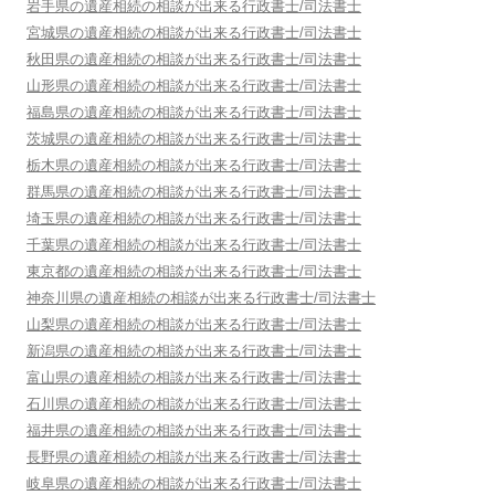
岩手県
の遺産相続の相談が出来る行政書士/司法書士
宮城県
の遺産相続の相談が出来る行政書士/司法書士
秋田県
の遺産相続の相談が出来る行政書士/司法書士
山形県
の遺産相続の相談が出来る行政書士/司法書士
福島県
の遺産相続の相談が出来る行政書士/司法書士
茨城県
の遺産相続の相談が出来る行政書士/司法書士
栃木県
の遺産相続の相談が出来る行政書士/司法書士
群馬県
の遺産相続の相談が出来る行政書士/司法書士
埼玉県
の遺産相続の相談が出来る行政書士/司法書士
千葉県
の遺産相続の相談が出来る行政書士/司法書士
東京都
の遺産相続の相談が出来る行政書士/司法書士
神奈川県
の遺産相続の相談が出来る行政書士/司法書士
山梨県
の遺産相続の相談が出来る行政書士/司法書士
新潟県
の遺産相続の相談が出来る行政書士/司法書士
富山県
の遺産相続の相談が出来る行政書士/司法書士
石川県
の遺産相続の相談が出来る行政書士/司法書士
福井県
の遺産相続の相談が出来る行政書士/司法書士
長野県
の遺産相続の相談が出来る行政書士/司法書士
岐阜県
の遺産相続の相談が出来る行政書士/司法書士