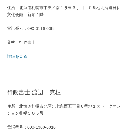
住所：北海道札幌市中央区南１条東３丁目１０番地北海道日伊
文化会館 新館４階
電話番号：090-3116-0388
業態：行政書士
詳細を見る
行政書士 渡辺 克枝
住所：北海道札幌市北区北七条西五丁目６番地１ストークマン
ション札幌３０５号
電話番号：090-1380-6018