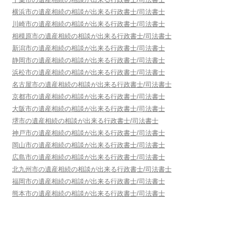
横浜市
の遺産相続の相談が出来る行政書士/司法書士
川崎市
の遺産相続の相談が出来る行政書士/司法書士
相模原市
の遺産相続の相談が出来る行政書士/司法書士
新潟市
の遺産相続の相談が出来る行政書士/司法書士
静岡市
の遺産相続の相談が出来る行政書士/司法書士
浜松市
の遺産相続の相談が出来る行政書士/司法書士
名古屋市
の遺産相続の相談が出来る行政書士/司法書士
京都市
の遺産相続の相談が出来る行政書士/司法書士
大阪市
の遺産相続の相談が出来る行政書士/司法書士
堺市
の遺産相続の相談が出来る行政書士/司法書士
神戸市
の遺産相続の相談が出来る行政書士/司法書士
岡山市
の遺産相続の相談が出来る行政書士/司法書士
広島市
の遺産相続の相談が出来る行政書士/司法書士
北九州市
の遺産相続の相談が出来る行政書士/司法書士
福岡市
の遺産相続の相談が出来る行政書士/司法書士
熊本市
の遺産相続の相談が出来る行政書士/司法書士