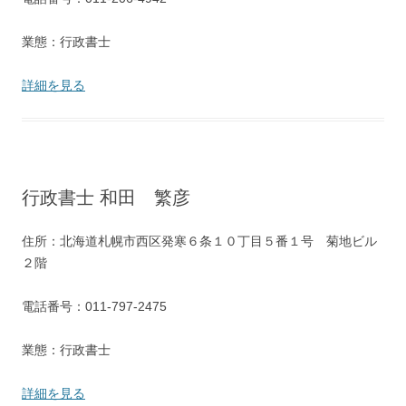
業態：行政書士
詳細を見る
行政書士 和田 繁彦
住所：北海道札幌市西区発寒６条１０丁目５番１号 菊地ビル
２階
電話番号：011-797-2475
業態：行政書士
詳細を見る