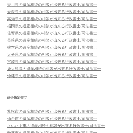
香川県
の遺産相続の相談が出来る行政書士/司法書士
愛媛県
の遺産相続の相談が出来る行政書士/司法書士
高知県
の遺産相続の相談が出来る行政書士/司法書士
福岡県
の遺産相続の相談が出来る行政書士/司法書士
佐賀県
の遺産相続の相談が出来る行政書士/司法書士
長崎県
の遺産相続の相談が出来る行政書士/司法書士
熊本県
の遺産相続の相談が出来る行政書士/司法書士
大分県
の遺産相続の相談が出来る行政書士/司法書士
宮崎県
の遺産相続の相談が出来る行政書士/司法書士
鹿児島県
の遺産相続の相談が出来る行政書士/司法書士
沖縄県
の遺産相続の相談が出来る行政書士/司法書士
政令指定都市
札幌市
の遺産相続の相談が出来る行政書士/司法書士
仙台市
の遺産相続の相談が出来る行政書士/司法書士
さいたま市
の遺産相続の相談が出来る行政書士/司法書士
千葉市
の遺産相続の相談が出来る行政書士/司法書士