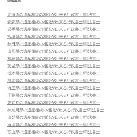
都道府県
北海道
の遺産相続の相談が出来る行政書士/司法書士
青森県
の遺産相続の相談が出来る行政書士/司法書士
岩手県
の遺産相続の相談が出来る行政書士/司法書士
宮城県
の遺産相続の相談が出来る行政書士/司法書士
秋田県
の遺産相続の相談が出来る行政書士/司法書士
山形県
の遺産相続の相談が出来る行政書士/司法書士
福島県
の遺産相続の相談が出来る行政書士/司法書士
茨城県
の遺産相続の相談が出来る行政書士/司法書士
栃木県
の遺産相続の相談が出来る行政書士/司法書士
群馬県
の遺産相続の相談が出来る行政書士/司法書士
埼玉県
の遺産相続の相談が出来る行政書士/司法書士
千葉県
の遺産相続の相談が出来る行政書士/司法書士
東京都
の遺産相続の相談が出来る行政書士/司法書士
神奈川県
の遺産相続の相談が出来る行政書士/司法書士
山梨県
の遺産相続の相談が出来る行政書士/司法書士
新潟県
の遺産相続の相談が出来る行政書士/司法書士
富山県
の遺産相続の相談が出来る行政書士/司法書士