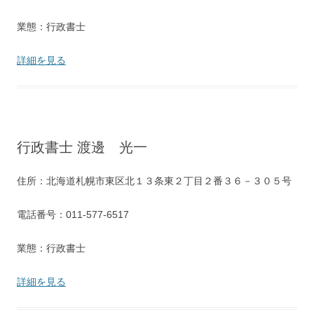
業態：行政書士
詳細を見る
行政書士 渡邊 光一
住所：北海道札幌市東区北１３条東２丁目２番３６－３０５号
電話番号：011-577-6517
業態：行政書士
詳細を見る