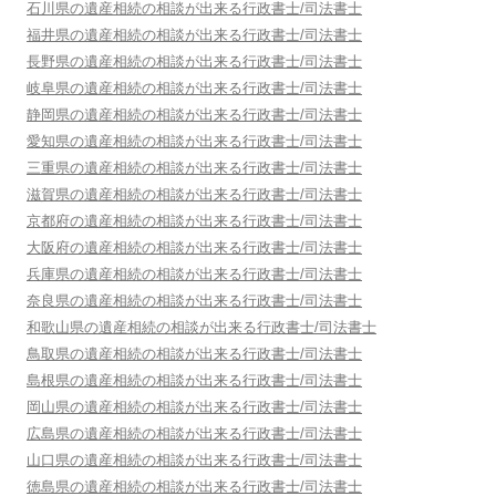
石川県
の遺産相続の相談が出来る行政書士/司法書士
福井県
の遺産相続の相談が出来る行政書士/司法書士
長野県
の遺産相続の相談が出来る行政書士/司法書士
岐阜県
の遺産相続の相談が出来る行政書士/司法書士
静岡県
の遺産相続の相談が出来る行政書士/司法書士
愛知県
の遺産相続の相談が出来る行政書士/司法書士
三重県
の遺産相続の相談が出来る行政書士/司法書士
滋賀県
の遺産相続の相談が出来る行政書士/司法書士
京都府
の遺産相続の相談が出来る行政書士/司法書士
大阪府
の遺産相続の相談が出来る行政書士/司法書士
兵庫県
の遺産相続の相談が出来る行政書士/司法書士
奈良県
の遺産相続の相談が出来る行政書士/司法書士
和歌山県
の遺産相続の相談が出来る行政書士/司法書士
鳥取県
の遺産相続の相談が出来る行政書士/司法書士
島根県
の遺産相続の相談が出来る行政書士/司法書士
岡山県
の遺産相続の相談が出来る行政書士/司法書士
広島県
の遺産相続の相談が出来る行政書士/司法書士
山口県
の遺産相続の相談が出来る行政書士/司法書士
徳島県
の遺産相続の相談が出来る行政書士/司法書士