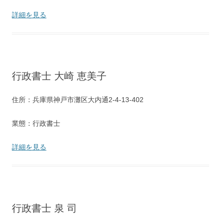
詳細を見る
行政書士 大崎 恵美子
住所：兵庫県神戸市灘区大内通2-4-13-402
業態：行政書士
詳細を見る
行政書士 泉 司