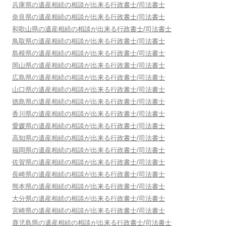
兵庫県
の遺産相続の相談が出来る行政書士/司法書士
奈良県
の遺産相続の相談が出来る行政書士/司法書士
和歌山県
の遺産相続の相談が出来る行政書士/司法書士
鳥取県
の遺産相続の相談が出来る行政書士/司法書士
島根県
の遺産相続の相談が出来る行政書士/司法書士
岡山県
の遺産相続の相談が出来る行政書士/司法書士
広島県
の遺産相続の相談が出来る行政書士/司法書士
山口県
の遺産相続の相談が出来る行政書士/司法書士
徳島県
の遺産相続の相談が出来る行政書士/司法書士
香川県
の遺産相続の相談が出来る行政書士/司法書士
愛媛県
の遺産相続の相談が出来る行政書士/司法書士
高知県
の遺産相続の相談が出来る行政書士/司法書士
福岡県
の遺産相続の相談が出来る行政書士/司法書士
佐賀県
の遺産相続の相談が出来る行政書士/司法書士
長崎県
の遺産相続の相談が出来る行政書士/司法書士
熊本県
の遺産相続の相談が出来る行政書士/司法書士
大分県
の遺産相続の相談が出来る行政書士/司法書士
宮崎県
の遺産相続の相談が出来る行政書士/司法書士
鹿児島県
の遺産相続の相談が出来る行政書士/司法書士