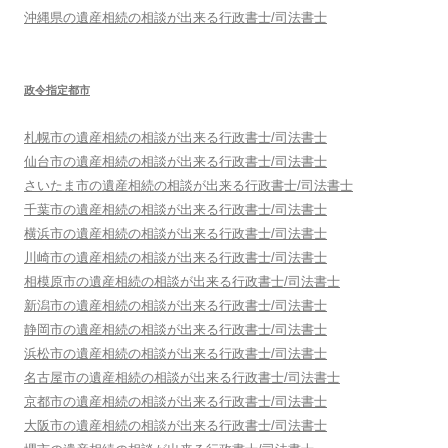
沖縄県
の遺産相続の相談が出来る行政書士/司法書士
政令指定都市
札幌市
の遺産相続の相談が出来る行政書士/司法書士
仙台市
の遺産相続の相談が出来る行政書士/司法書士
さいたま市
の遺産相続の相談が出来る行政書士/司法書士
千葉市
の遺産相続の相談が出来る行政書士/司法書士
横浜市
の遺産相続の相談が出来る行政書士/司法書士
川崎市
の遺産相続の相談が出来る行政書士/司法書士
相模原市
の遺産相続の相談が出来る行政書士/司法書士
新潟市
の遺産相続の相談が出来る行政書士/司法書士
静岡市
の遺産相続の相談が出来る行政書士/司法書士
浜松市
の遺産相続の相談が出来る行政書士/司法書士
名古屋市
の遺産相続の相談が出来る行政書士/司法書士
京都市
の遺産相続の相談が出来る行政書士/司法書士
大阪市
の遺産相続の相談が出来る行政書士/司法書士