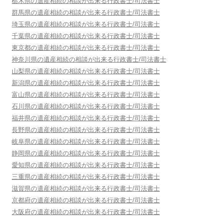
栃木県
の遺産相続の相談が出来る行政書士/司法書士
群馬県
の遺産相続の相談が出来る行政書士/司法書士
埼玉県
の遺産相続の相談が出来る行政書士/司法書士
千葉県
の遺産相続の相談が出来る行政書士/司法書士
東京都
の遺産相続の相談が出来る行政書士/司法書士
神奈川県
の遺産相続の相談が出来る行政書士/司法書士
山梨県
の遺産相続の相談が出来る行政書士/司法書士
新潟県
の遺産相続の相談が出来る行政書士/司法書士
富山県
の遺産相続の相談が出来る行政書士/司法書士
石川県
の遺産相続の相談が出来る行政書士/司法書士
福井県
の遺産相続の相談が出来る行政書士/司法書士
長野県
の遺産相続の相談が出来る行政書士/司法書士
岐阜県
の遺産相続の相談が出来る行政書士/司法書士
静岡県
の遺産相続の相談が出来る行政書士/司法書士
愛知県
の遺産相続の相談が出来る行政書士/司法書士
三重県
の遺産相続の相談が出来る行政書士/司法書士
滋賀県
の遺産相続の相談が出来る行政書士/司法書士
京都府
の遺産相続の相談が出来る行政書士/司法書士
大阪府
の遺産相続の相談が出来る行政書士/司法書士