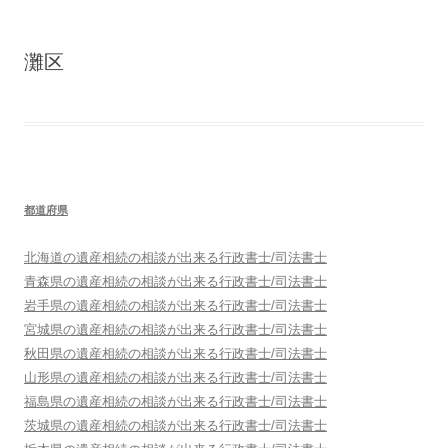
灘区
都道府県
北海道
の遺産相続の相談が出来る行政書士/司法書士
青森県
の遺産相続の相談が出来る行政書士/司法書士
岩手県
の遺産相続の相談が出来る行政書士/司法書士
宮城県
の遺産相続の相談が出来る行政書士/司法書士
秋田県
の遺産相続の相談が出来る行政書士/司法書士
山形県
の遺産相続の相談が出来る行政書士/司法書士
福島県
の遺産相続の相談が出来る行政書士/司法書士
茨城県
の遺産相続の相談が出来る行政書士/司法書士