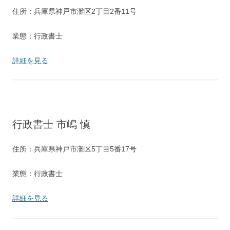
住所：兵庫県神戸市灘区2丁目2番11号
業態：行政書士
詳細を見る
行政書士 市嶋 慎
住所：兵庫県神戸市灘区5丁目5番17号
業態：行政書士
詳細を見る