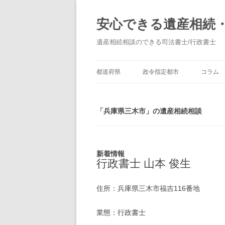
安心できる遺産相続
遺産相続相談のできる司法書士/行政書士
都道府県
政令指定都市
コラム
「兵庫県三木市」の遺産相続相談
新着情報
行政書士 山本 俊生
住所：兵庫県三木市福吉116番地
業態：行政書士