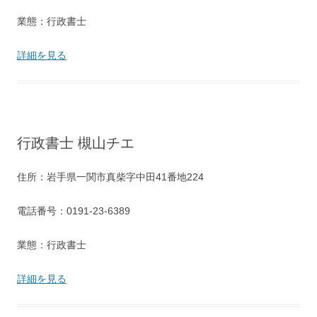
業態：行政書士
詳細を見る
行政書士 槻山チエ
住所：岩手県一関市真柴字中田41番地224
電話番号：0191-23-6389
業態：行政書士
詳細を見る