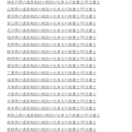
神奈川県
の遺産相続の相談が出来る行政書士/司法書士
山梨県
の遺産相続の相談が出来る行政書士/司法書士
新潟県
の遺産相続の相談が出来る行政書士/司法書士
富山県
の遺産相続の相談が出来る行政書士/司法書士
石川県
の遺産相続の相談が出来る行政書士/司法書士
福井県
の遺産相続の相談が出来る行政書士/司法書士
長野県
の遺産相続の相談が出来る行政書士/司法書士
岐阜県
の遺産相続の相談が出来る行政書士/司法書士
静岡県
の遺産相続の相談が出来る行政書士/司法書士
愛知県
の遺産相続の相談が出来る行政書士/司法書士
三重県
の遺産相続の相談が出来る行政書士/司法書士
滋賀県
の遺産相続の相談が出来る行政書士/司法書士
京都府
の遺産相続の相談が出来る行政書士/司法書士
大阪府
の遺産相続の相談が出来る行政書士/司法書士
兵庫県
の遺産相続の相談が出来る行政書士/司法書士
奈良県
の遺産相続の相談が出来る行政書士/司法書士
和歌山県
の遺産相続の相談が出来る行政書士/司法書士
鳥取県
の遺産相続の相談が出来る行政書士/司法書士
島根県
の遺産相続の相談が出来る行政書士/司法書士