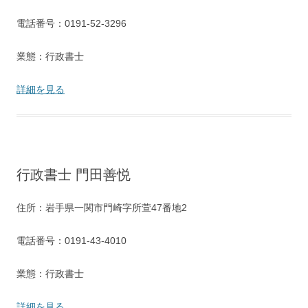
電話番号：0191-52-3296
業態：行政書士
詳細を見る
行政書士 門田善悦
住所：岩手県一関市門崎字所萱47番地2
電話番号：0191-43-4010
業態：行政書士
詳細を見る