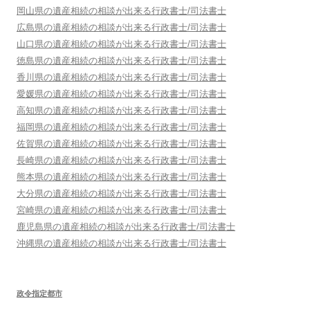
岡山県
の遺産相続の相談が出来る行政書士/司法書士
広島県
の遺産相続の相談が出来る行政書士/司法書士
山口県
の遺産相続の相談が出来る行政書士/司法書士
徳島県
の遺産相続の相談が出来る行政書士/司法書士
香川県
の遺産相続の相談が出来る行政書士/司法書士
愛媛県
の遺産相続の相談が出来る行政書士/司法書士
高知県
の遺産相続の相談が出来る行政書士/司法書士
福岡県
の遺産相続の相談が出来る行政書士/司法書士
佐賀県
の遺産相続の相談が出来る行政書士/司法書士
長崎県
の遺産相続の相談が出来る行政書士/司法書士
熊本県
の遺産相続の相談が出来る行政書士/司法書士
大分県
の遺産相続の相談が出来る行政書士/司法書士
宮崎県
の遺産相続の相談が出来る行政書士/司法書士
鹿児島県
の遺産相続の相談が出来る行政書士/司法書士
沖縄県
の遺産相続の相談が出来る行政書士/司法書士
政令指定都市