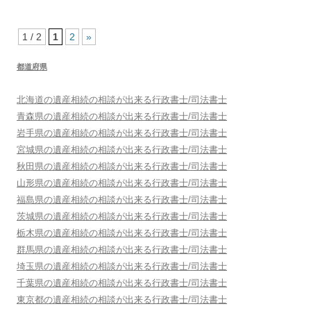
1 / 2
1
2
»
都道府県
北海道
の遺産相続の相談が出来る行政書士/司法書士
青森県
の遺産相続の相談が出来る行政書士/司法書士
岩手県
の遺産相続の相談が出来る行政書士/司法書士
宮城県
の遺産相続の相談が出来る行政書士/司法書士
秋田県
の遺産相続の相談が出来る行政書士/司法書士
山形県
の遺産相続の相談が出来る行政書士/司法書士
福島県
の遺産相続の相談が出来る行政書士/司法書士
茨城県
の遺産相続の相談が出来る行政書士/司法書士
栃木県
の遺産相続の相談が出来る行政書士/司法書士
群馬県
の遺産相続の相談が出来る行政書士/司法書士
埼玉県
の遺産相続の相談が出来る行政書士/司法書士
千葉県
の遺産相続の相談が出来る行政書士/司法書士
東京都
の遺産相続の相談が出来る行政書士/司法書士