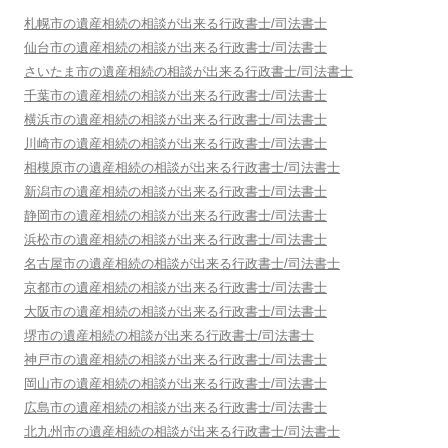
札幌市
の遺産相続の相談が出来る行政書士/司法書士
仙台市
の遺産相続の相談が出来る行政書士/司法書士
さいたま市
の遺産相続の相談が出来る行政書士/司法書士
千葉市
の遺産相続の相談が出来る行政書士/司法書士
横浜市
の遺産相続の相談が出来る行政書士/司法書士
川崎市
の遺産相続の相談が出来る行政書士/司法書士
相模原市
の遺産相続の相談が出来る行政書士/司法書士
新潟市
の遺産相続の相談が出来る行政書士/司法書士
静岡市
の遺産相続の相談が出来る行政書士/司法書士
浜松市
の遺産相続の相談が出来る行政書士/司法書士
名古屋市
の遺産相続の相談が出来る行政書士/司法書士
京都市
の遺産相続の相談が出来る行政書士/司法書士
大阪市
の遺産相続の相談が出来る行政書士/司法書士
堺市
の遺産相続の相談が出来る行政書士/司法書士
神戸市
の遺産相続の相談が出来る行政書士/司法書士
岡山市
の遺産相続の相談が出来る行政書士/司法書士
広島市
の遺産相続の相談が出来る行政書士/司法書士
北九州市
の遺産相続の相談が出来る行政書士/司法書士