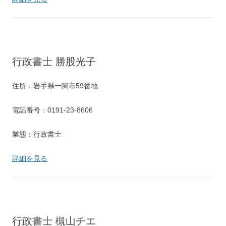
行政書士 勝股光子
住所：岩手県一関市59番地
電話番号：0191-23-8606
業態：行政書士
詳細を見る
行政書士 槻山チエ