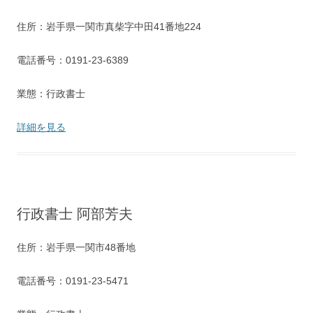
住所：岩手県一関市真柴字中田41番地224
電話番号：0191-23-6389
業態：行政書士
詳細を見る
行政書士 阿部芳夫
住所：岩手県一関市48番地
電話番号：0191-23-5471