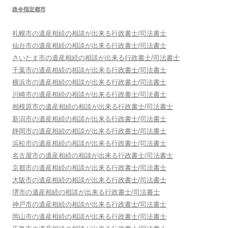
政令指定都市
札幌市
の遺産相続の相談が出来る行政書士/司法書士
仙台市
の遺産相続の相談が出来る行政書士/司法書士
さいたま市
の遺産相続の相談が出来る行政書士/司法書士
千葉市
の遺産相続の相談が出来る行政書士/司法書士
横浜市
の遺産相続の相談が出来る行政書士/司法書士
川崎市
の遺産相続の相談が出来る行政書士/司法書士
相模原市
の遺産相続の相談が出来る行政書士/司法書士
新潟市
の遺産相続の相談が出来る行政書士/司法書士
静岡市
の遺産相続の相談が出来る行政書士/司法書士
浜松市
の遺産相続の相談が出来る行政書士/司法書士
名古屋市
の遺産相続の相談が出来る行政書士/司法書士
京都市
の遺産相続の相談が出来る行政書士/司法書士
大阪市
の遺産相続の相談が出来る行政書士/司法書士
堺市
の遺産相続の相談が出来る行政書士/司法書士
神戸市
の遺産相続の相談が出来る行政書士/司法書士
岡山市
の遺産相続の相談が出来る行政書士/司法書士