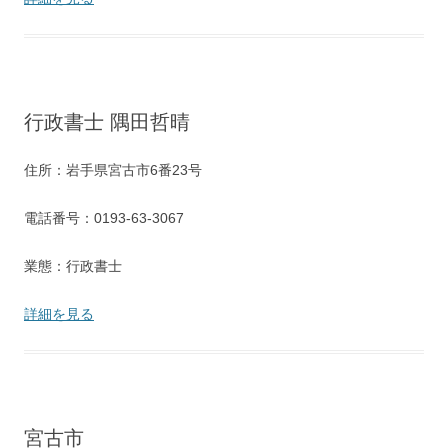
行政書士 隅田哲晴
住所：岩手県宮古市6番23号
電話番号：0193-63-3067
業態：行政書士
詳細を見る
宮古市