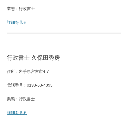
業態：行政書士
詳細を見る
行政書士 久保田秀房
住所：岩手県宮古市4-7
電話番号：0193-63-4895
業態：行政書士
詳細を見る