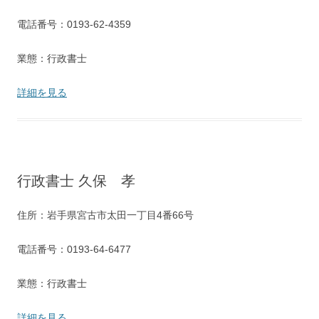
電話番号：0193-62-4359
業態：行政書士
詳細を見る
行政書士 久保 孝
住所：岩手県宮古市太田一丁目4番66号
電話番号：0193-64-6477
業態：行政書士
詳細を見る