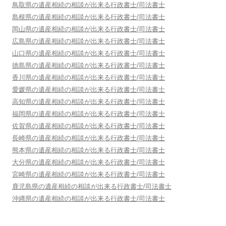
鳥取県
の遺産相続の相談が出来る行政書士/司法書士
島根県
の遺産相続の相談が出来る行政書士/司法書士
岡山県
の遺産相続の相談が出来る行政書士/司法書士
広島県
の遺産相続の相談が出来る行政書士/司法書士
山口県
の遺産相続の相談が出来る行政書士/司法書士
徳島県
の遺産相続の相談が出来る行政書士/司法書士
香川県
の遺産相続の相談が出来る行政書士/司法書士
愛媛県
の遺産相続の相談が出来る行政書士/司法書士
高知県
の遺産相続の相談が出来る行政書士/司法書士
福岡県
の遺産相続の相談が出来る行政書士/司法書士
佐賀県
の遺産相続の相談が出来る行政書士/司法書士
長崎県
の遺産相続の相談が出来る行政書士/司法書士
熊本県
の遺産相続の相談が出来る行政書士/司法書士
大分県
の遺産相続の相談が出来る行政書士/司法書士
宮崎県
の遺産相続の相談が出来る行政書士/司法書士
鹿児島県
の遺産相続の相談が出来る行政書士/司法書士
沖縄県
の遺産相続の相談が出来る行政書士/司法書士