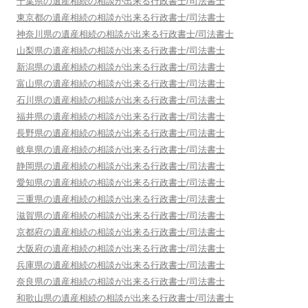
千葉県
の遺産相続の相談が出来る行政書士/司法書士
東京都
の遺産相続の相談が出来る行政書士/司法書士
神奈川県
の遺産相続の相談が出来る行政書士/司法書士
山梨県
の遺産相続の相談が出来る行政書士/司法書士
新潟県
の遺産相続の相談が出来る行政書士/司法書士
富山県
の遺産相続の相談が出来る行政書士/司法書士
石川県
の遺産相続の相談が出来る行政書士/司法書士
福井県
の遺産相続の相談が出来る行政書士/司法書士
長野県
の遺産相続の相談が出来る行政書士/司法書士
岐阜県
の遺産相続の相談が出来る行政書士/司法書士
静岡県
の遺産相続の相談が出来る行政書士/司法書士
愛知県
の遺産相続の相談が出来る行政書士/司法書士
三重県
の遺産相続の相談が出来る行政書士/司法書士
滋賀県
の遺産相続の相談が出来る行政書士/司法書士
京都府
の遺産相続の相談が出来る行政書士/司法書士
大阪府
の遺産相続の相談が出来る行政書士/司法書士
兵庫県
の遺産相続の相談が出来る行政書士/司法書士
奈良県
の遺産相続の相談が出来る行政書士/司法書士
和歌山県
の遺産相続の相談が出来る行政書士/司法書士