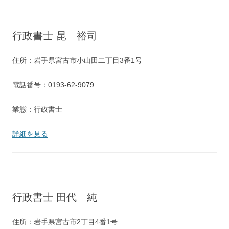
行政書士 昆 裕司
住所：岩手県宮古市小山田二丁目3番1号
電話番号：0193-62-9079
業態：行政書士
詳細を見る
行政書士 田代 純
住所：岩手県宮古市2丁目4番1号