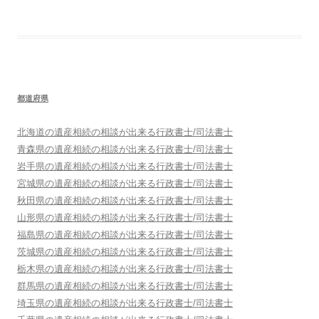
都道府県
北海道
の遺産相続の相談が出来る行政書士/司法書士
青森県
の遺産相続の相談が出来る行政書士/司法書士
岩手県
の遺産相続の相談が出来る行政書士/司法書士
宮城県
の遺産相続の相談が出来る行政書士/司法書士
秋田県
の遺産相続の相談が出来る行政書士/司法書士
山形県
の遺産相続の相談が出来る行政書士/司法書士
福島県
の遺産相続の相談が出来る行政書士/司法書士
茨城県
の遺産相続の相談が出来る行政書士/司法書士
栃木県
の遺産相続の相談が出来る行政書士/司法書士
群馬県
の遺産相続の相談が出来る行政書士/司法書士
埼玉県
の遺産相続の相談が出来る行政書士/司法書士