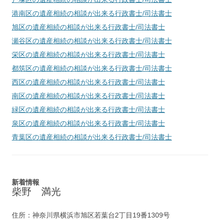
港南区
の遺産相続の相談が出来る行政書士/司法書士
旭区
の遺産相続の相談が出来る行政書士/司法書士
瀬谷区
の遺産相続の相談が出来る行政書士/司法書士
栄区
の遺産相続の相談が出来る行政書士/司法書士
都筑区
の遺産相続の相談が出来る行政書士/司法書士
西区
の遺産相続の相談が出来る行政書士/司法書士
南区
の遺産相続の相談が出来る行政書士/司法書士
緑区
の遺産相続の相談が出来る行政書士/司法書士
泉区
の遺産相続の相談が出来る行政書士/司法書士
青葉区
の遺産相続の相談が出来る行政書士/司法書士
新着情報
柴野 満光
住所：神奈川県横浜市旭区若葉台2丁目19番1309号