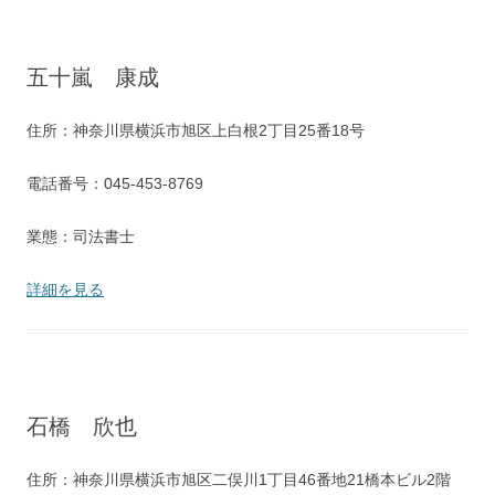
五十嵐 康成
住所：神奈川県横浜市旭区上白根2丁目25番18号
電話番号：045-453-8769
業態：司法書士
詳細を見る
石橋 欣也
住所：神奈川県横浜市旭区二俣川1丁目46番地21橋本ビル2階