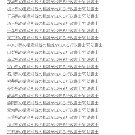
茨城県
の遺産相続の相談が出来る行政書士/司法書士
栃木県
の遺産相続の相談が出来る行政書士/司法書士
群馬県
の遺産相続の相談が出来る行政書士/司法書士
埼玉県
の遺産相続の相談が出来る行政書士/司法書士
千葉県
の遺産相続の相談が出来る行政書士/司法書士
東京都
の遺産相続の相談が出来る行政書士/司法書士
神奈川県
の遺産相続の相談が出来る行政書士/司法書士
山梨県
の遺産相続の相談が出来る行政書士/司法書士
新潟県
の遺産相続の相談が出来る行政書士/司法書士
富山県
の遺産相続の相談が出来る行政書士/司法書士
石川県
の遺産相続の相談が出来る行政書士/司法書士
福井県
の遺産相続の相談が出来る行政書士/司法書士
長野県
の遺産相続の相談が出来る行政書士/司法書士
岐阜県
の遺産相続の相談が出来る行政書士/司法書士
静岡県
の遺産相続の相談が出来る行政書士/司法書士
愛知県
の遺産相続の相談が出来る行政書士/司法書士
三重県
の遺産相続の相談が出来る行政書士/司法書士
滋賀県
の遺産相続の相談が出来る行政書士/司法書士
京都府
の遺産相続の相談が出来る行政書士/司法書士