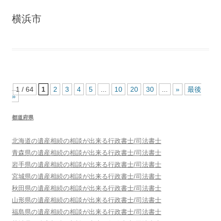
横浜市
1 / 64
1
2
3
4
5
...
10
20
30
...
»
最後
»
都道府県
北海道
の遺産相続の相談が出来る行政書士/司法書士
青森県
の遺産相続の相談が出来る行政書士/司法書士
岩手県
の遺産相続の相談が出来る行政書士/司法書士
宮城県
の遺産相続の相談が出来る行政書士/司法書士
秋田県
の遺産相続の相談が出来る行政書士/司法書士
山形県
の遺産相続の相談が出来る行政書士/司法書士
福島県
の遺産相続の相談が出来る行政書士/司法書士