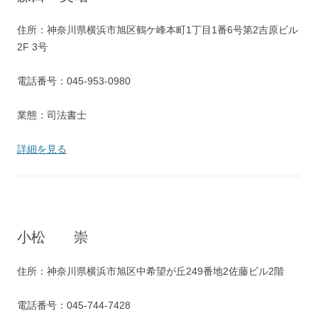
住所：神奈川県横浜市旭区鶴ケ峰本町1丁目1番6号第2吉原ビル
2F 3号
電話番号：045-953-0980
業態：司法書士
詳細を見る
小松 崇
住所：神奈川県横浜市旭区中希望が丘249番地2佐藤ビル2階
電話番号：045-744-7428