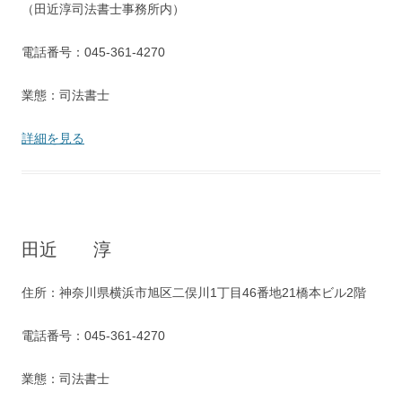
（田近淳司法書士事務所内）
電話番号：045-361-4270
業態：司法書士
詳細を見る
田近 淳
住所：神奈川県横浜市旭区二俣川1丁目46番地21橋本ビル2階
電話番号：045-361-4270
業態：司法書士