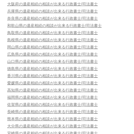
大阪府
の遺産相続の相談が出来る行政書士/司法書士
兵庫県
の遺産相続の相談が出来る行政書士/司法書士
奈良県
の遺産相続の相談が出来る行政書士/司法書士
和歌山県
の遺産相続の相談が出来る行政書士/司法書士
鳥取県
の遺産相続の相談が出来る行政書士/司法書士
島根県
の遺産相続の相談が出来る行政書士/司法書士
岡山県
の遺産相続の相談が出来る行政書士/司法書士
広島県
の遺産相続の相談が出来る行政書士/司法書士
山口県
の遺産相続の相談が出来る行政書士/司法書士
徳島県
の遺産相続の相談が出来る行政書士/司法書士
香川県
の遺産相続の相談が出来る行政書士/司法書士
愛媛県
の遺産相続の相談が出来る行政書士/司法書士
高知県
の遺産相続の相談が出来る行政書士/司法書士
福岡県
の遺産相続の相談が出来る行政書士/司法書士
佐賀県
の遺産相続の相談が出来る行政書士/司法書士
長崎県
の遺産相続の相談が出来る行政書士/司法書士
熊本県
の遺産相続の相談が出来る行政書士/司法書士
大分県
の遺産相続の相談が出来る行政書士/司法書士
宮崎県
の遺産相続の相談が出来る行政書士/司法書士