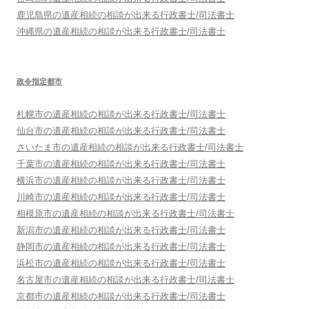
鹿児島県
の遺産相続の相談が出来る行政書士/司法書士
沖縄県
の遺産相続の相談が出来る行政書士/司法書士
政令指定都市
札幌市
の遺産相続の相談が出来る行政書士/司法書士
仙台市
の遺産相続の相談が出来る行政書士/司法書士
さいたま市
の遺産相続の相談が出来る行政書士/司法書士
千葉市
の遺産相続の相談が出来る行政書士/司法書士
横浜市
の遺産相続の相談が出来る行政書士/司法書士
川崎市
の遺産相続の相談が出来る行政書士/司法書士
相模原市
の遺産相続の相談が出来る行政書士/司法書士
新潟市
の遺産相続の相談が出来る行政書士/司法書士
静岡市
の遺産相続の相談が出来る行政書士/司法書士
浜松市
の遺産相続の相談が出来る行政書士/司法書士
名古屋市
の遺産相続の相談が出来る行政書士/司法書士
京都市
の遺産相続の相談が出来る行政書士/司法書士