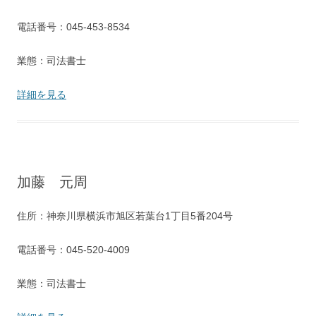
電話番号：045-453-8534
業態：司法書士
詳細を見る
加藤 元周
住所：神奈川県横浜市旭区若葉台1丁目5番204号
電話番号：045-520-4009
業態：司法書士