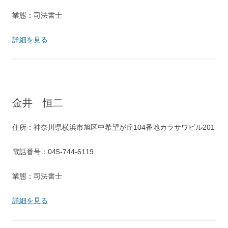
業態：司法書士
詳細を見る
金井 恒二
住所：神奈川県横浜市旭区中希望が丘104番地カラサワビル201
電話番号：045-744-6119
業態：司法書士
詳細を見る