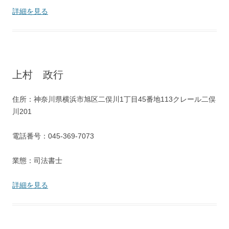
詳細を見る
上村 政行
住所：神奈川県横浜市旭区二俣川1丁目45番地113クレール二俣
川201
電話番号：045-369-7073
業態：司法書士
詳細を見る