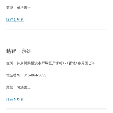
業態：司法書士
詳細を見る
越智 康雄
住所：神奈川県横浜市戸塚区戸塚町121番地4春芳園ビル
電話番号：045-864-3099
業態：司法書士
詳細を見る