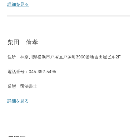
詳細を見る
柴田 倫孝
住所：神奈川県横浜市戸塚区戸塚町3960番地吉田屋ビル2F
電話番号：045-392-5495
業態：司法書士
詳細を見る