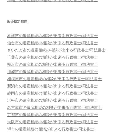
政令指定都市
札幌市
の遺産相続の相談が出来る行政書士/司法書士
仙台市
の遺産相続の相談が出来る行政書士/司法書士
さいたま市
の遺産相続の相談が出来る行政書士/司法書士
千葉市
の遺産相続の相談が出来る行政書士/司法書士
横浜市
の遺産相続の相談が出来る行政書士/司法書士
川崎市
の遺産相続の相談が出来る行政書士/司法書士
相模原市
の遺産相続の相談が出来る行政書士/司法書士
新潟市
の遺産相続の相談が出来る行政書士/司法書士
静岡市
の遺産相続の相談が出来る行政書士/司法書士
浜松市
の遺産相続の相談が出来る行政書士/司法書士
名古屋市
の遺産相続の相談が出来る行政書士/司法書士
京都市
の遺産相続の相談が出来る行政書士/司法書士
大阪市
の遺産相続の相談が出来る行政書士/司法書士
堺市
の遺産相続の相談が出来る行政書士/司法書士