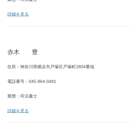
詳細を見る
赤木 豊
住所：神奈川県横浜市戸塚区戸塚町2804番地
電話番号：045-864-0481
業態：司法書士
詳細を見る