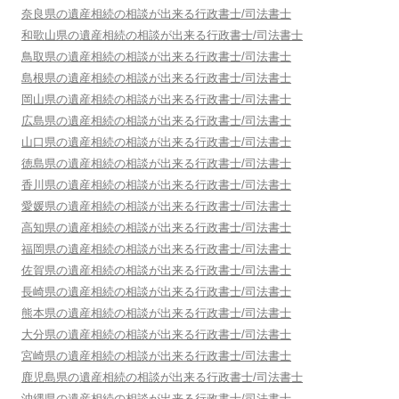
奈良県
の遺産相続の相談が出来る行政書士/司法書士
和歌山県
の遺産相続の相談が出来る行政書士/司法書士
鳥取県
の遺産相続の相談が出来る行政書士/司法書士
島根県
の遺産相続の相談が出来る行政書士/司法書士
岡山県
の遺産相続の相談が出来る行政書士/司法書士
広島県
の遺産相続の相談が出来る行政書士/司法書士
山口県
の遺産相続の相談が出来る行政書士/司法書士
徳島県
の遺産相続の相談が出来る行政書士/司法書士
香川県
の遺産相続の相談が出来る行政書士/司法書士
愛媛県
の遺産相続の相談が出来る行政書士/司法書士
高知県
の遺産相続の相談が出来る行政書士/司法書士
福岡県
の遺産相続の相談が出来る行政書士/司法書士
佐賀県
の遺産相続の相談が出来る行政書士/司法書士
長崎県
の遺産相続の相談が出来る行政書士/司法書士
熊本県
の遺産相続の相談が出来る行政書士/司法書士
大分県
の遺産相続の相談が出来る行政書士/司法書士
宮崎県
の遺産相続の相談が出来る行政書士/司法書士
鹿児島県
の遺産相続の相談が出来る行政書士/司法書士
沖縄県
の遺産相続の相談が出来る行政書士/司法書士