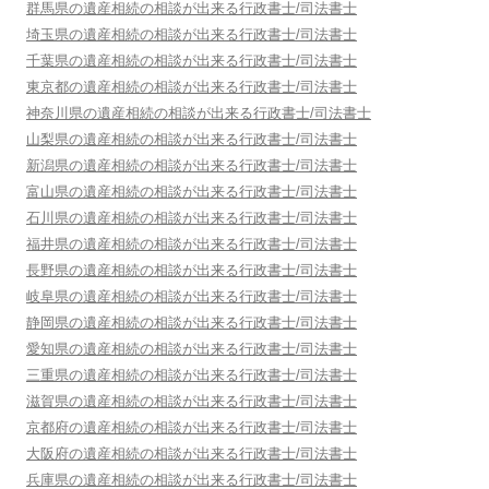
群馬県
の遺産相続の相談が出来る行政書士/司法書士
埼玉県
の遺産相続の相談が出来る行政書士/司法書士
千葉県
の遺産相続の相談が出来る行政書士/司法書士
東京都
の遺産相続の相談が出来る行政書士/司法書士
神奈川県
の遺産相続の相談が出来る行政書士/司法書士
山梨県
の遺産相続の相談が出来る行政書士/司法書士
新潟県
の遺産相続の相談が出来る行政書士/司法書士
富山県
の遺産相続の相談が出来る行政書士/司法書士
石川県
の遺産相続の相談が出来る行政書士/司法書士
福井県
の遺産相続の相談が出来る行政書士/司法書士
長野県
の遺産相続の相談が出来る行政書士/司法書士
岐阜県
の遺産相続の相談が出来る行政書士/司法書士
静岡県
の遺産相続の相談が出来る行政書士/司法書士
愛知県
の遺産相続の相談が出来る行政書士/司法書士
三重県
の遺産相続の相談が出来る行政書士/司法書士
滋賀県
の遺産相続の相談が出来る行政書士/司法書士
京都府
の遺産相続の相談が出来る行政書士/司法書士
大阪府
の遺産相続の相談が出来る行政書士/司法書士
兵庫県
の遺産相続の相談が出来る行政書士/司法書士