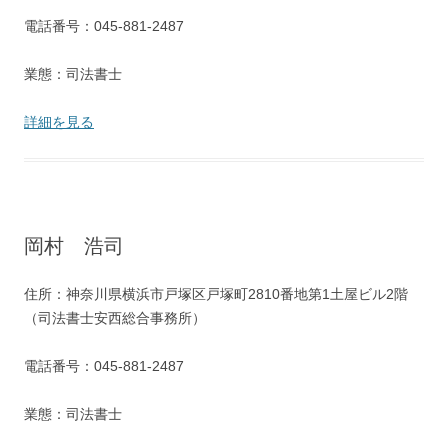
電話番号：045-881-2487
業態：司法書士
詳細を見る
岡村 浩司
住所：神奈川県横浜市戸塚区戸塚町2810番地第1土屋ビル2階
（司法書士安西総合事務所）
電話番号：045-881-2487
業態：司法書士