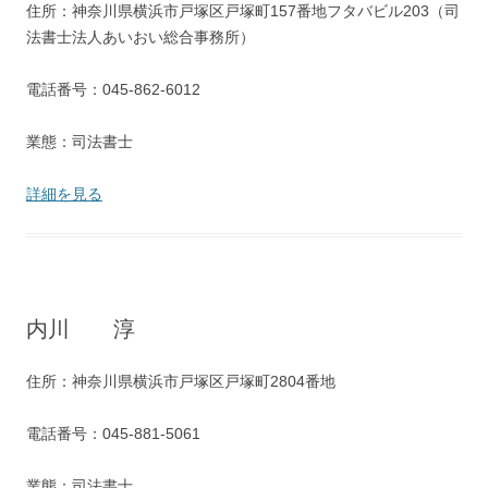
住所：神奈川県横浜市戸塚区戸塚町157番地フタバビル203（司
法書士法人あいおい総合事務所）
電話番号：045-862-6012
業態：司法書士
詳細を見る
内川 淳
住所：神奈川県横浜市戸塚区戸塚町2804番地
電話番号：045-881-5061
業態：司法書士