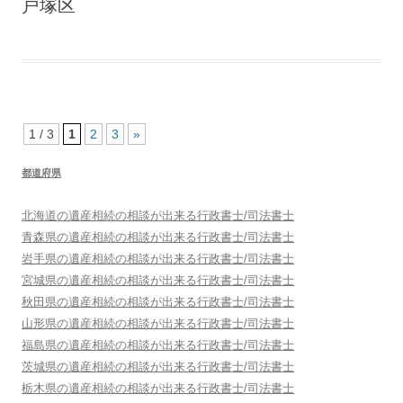
戸塚区
1 / 3
1
2
3
»
都道府県
北海道
の遺産相続の相談が出来る行政書士/司法書士
青森県
の遺産相続の相談が出来る行政書士/司法書士
岩手県
の遺産相続の相談が出来る行政書士/司法書士
宮城県
の遺産相続の相談が出来る行政書士/司法書士
秋田県
の遺産相続の相談が出来る行政書士/司法書士
山形県
の遺産相続の相談が出来る行政書士/司法書士
福島県
の遺産相続の相談が出来る行政書士/司法書士
茨城県
の遺産相続の相談が出来る行政書士/司法書士
栃木県
の遺産相続の相談が出来る行政書士/司法書士