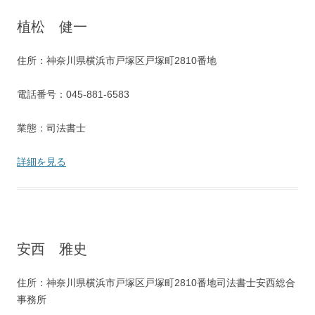
植松 健一
住所：神奈川県横浜市戸塚区戸塚町2810番地
電話番号：045-881-6583
業態：司法書士
詳細を見る
安西 雅史
住所：神奈川県横浜市戸塚区戸塚町2810番地司法書士安西総合
事務所