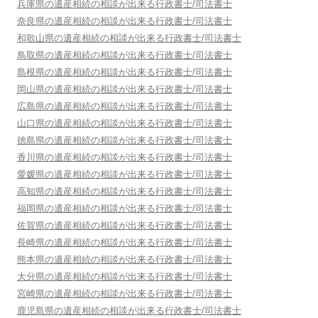
兵庫県
の遺産相続の相談が出来る行政書士/司法書士
奈良県
の遺産相続の相談が出来る行政書士/司法書士
和歌山県
の遺産相続の相談が出来る行政書士/司法書士
鳥取県
の遺産相続の相談が出来る行政書士/司法書士
島根県
の遺産相続の相談が出来る行政書士/司法書士
岡山県
の遺産相続の相談が出来る行政書士/司法書士
広島県
の遺産相続の相談が出来る行政書士/司法書士
山口県
の遺産相続の相談が出来る行政書士/司法書士
徳島県
の遺産相続の相談が出来る行政書士/司法書士
香川県
の遺産相続の相談が出来る行政書士/司法書士
愛媛県
の遺産相続の相談が出来る行政書士/司法書士
高知県
の遺産相続の相談が出来る行政書士/司法書士
福岡県
の遺産相続の相談が出来る行政書士/司法書士
佐賀県
の遺産相続の相談が出来る行政書士/司法書士
長崎県
の遺産相続の相談が出来る行政書士/司法書士
熊本県
の遺産相続の相談が出来る行政書士/司法書士
大分県
の遺産相続の相談が出来る行政書士/司法書士
宮崎県
の遺産相続の相談が出来る行政書士/司法書士
鹿児島県
の遺産相続の相談が出来る行政書士/司法書士