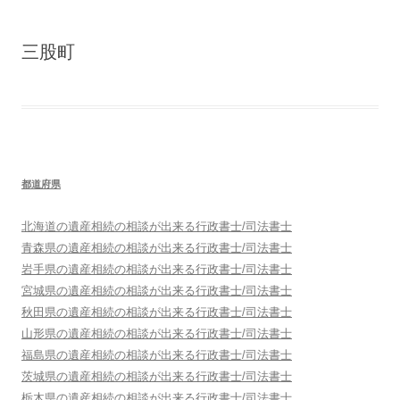
三股町
都道府県
北海道
の遺産相続の相談が出来る行政書士/司法書士
青森県
の遺産相続の相談が出来る行政書士/司法書士
岩手県
の遺産相続の相談が出来る行政書士/司法書士
宮城県
の遺産相続の相談が出来る行政書士/司法書士
秋田県
の遺産相続の相談が出来る行政書士/司法書士
山形県
の遺産相続の相談が出来る行政書士/司法書士
福島県
の遺産相続の相談が出来る行政書士/司法書士
茨城県
の遺産相続の相談が出来る行政書士/司法書士
栃木県
の遺産相続の相談が出来る行政書士/司法書士