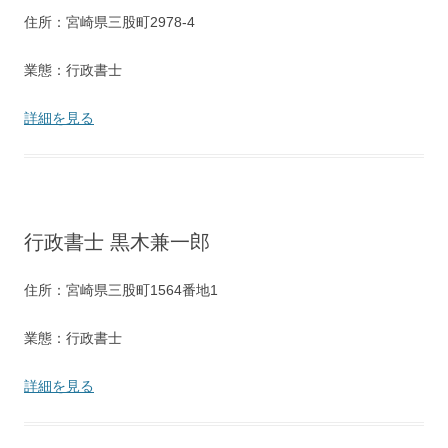
住所：宮崎県三股町2978-4
業態：行政書士
詳細を見る
行政書士 黒木兼一郎
住所：宮崎県三股町1564番地1
業態：行政書士
詳細を見る