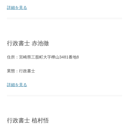
詳細を見る
行政書士 赤池徹
住所：宮崎県三股町大字樺山3481番地8
業態：行政書士
詳細を見る
行政書士 植村悟