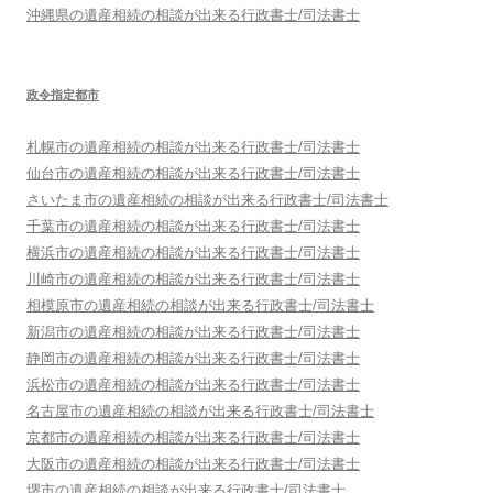
沖縄県
の遺産相続の相談が出来る行政書士/司法書士
政令指定都市
札幌市
の遺産相続の相談が出来る行政書士/司法書士
仙台市
の遺産相続の相談が出来る行政書士/司法書士
さいたま市
の遺産相続の相談が出来る行政書士/司法書士
千葉市
の遺産相続の相談が出来る行政書士/司法書士
横浜市
の遺産相続の相談が出来る行政書士/司法書士
川崎市
の遺産相続の相談が出来る行政書士/司法書士
相模原市
の遺産相続の相談が出来る行政書士/司法書士
新潟市
の遺産相続の相談が出来る行政書士/司法書士
静岡市
の遺産相続の相談が出来る行政書士/司法書士
浜松市
の遺産相続の相談が出来る行政書士/司法書士
名古屋市
の遺産相続の相談が出来る行政書士/司法書士
京都市
の遺産相続の相談が出来る行政書士/司法書士
大阪市
の遺産相続の相談が出来る行政書士/司法書士
堺市
の遺産相続の相談が出来る行政書士/司法書士