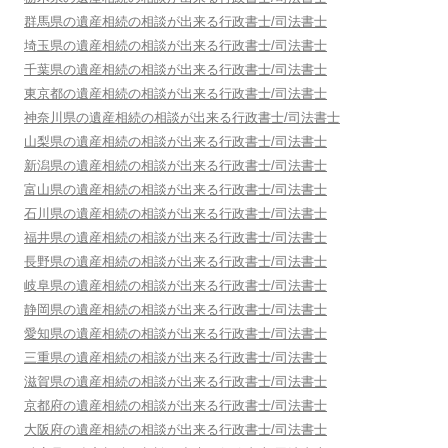
群馬県
の遺産相続の相談が出来る行政書士/司法書士
埼玉県
の遺産相続の相談が出来る行政書士/司法書士
千葉県
の遺産相続の相談が出来る行政書士/司法書士
東京都
の遺産相続の相談が出来る行政書士/司法書士
神奈川県
の遺産相続の相談が出来る行政書士/司法書士
山梨県
の遺産相続の相談が出来る行政書士/司法書士
新潟県
の遺産相続の相談が出来る行政書士/司法書士
富山県
の遺産相続の相談が出来る行政書士/司法書士
石川県
の遺産相続の相談が出来る行政書士/司法書士
福井県
の遺産相続の相談が出来る行政書士/司法書士
長野県
の遺産相続の相談が出来る行政書士/司法書士
岐阜県
の遺産相続の相談が出来る行政書士/司法書士
静岡県
の遺産相続の相談が出来る行政書士/司法書士
愛知県
の遺産相続の相談が出来る行政書士/司法書士
三重県
の遺産相続の相談が出来る行政書士/司法書士
滋賀県
の遺産相続の相談が出来る行政書士/司法書士
京都府
の遺産相続の相談が出来る行政書士/司法書士
大阪府
の遺産相続の相談が出来る行政書士/司法書士