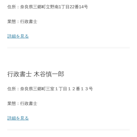
住所：奈良県三郷町立野南1丁目22番14号
業態：行政書士
詳細を見る
行政書士 木谷慎一郎
住所：奈良県三郷町三室１丁目１２番１３号
業態：行政書士
詳細を見る