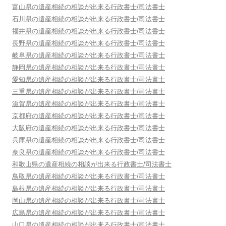
富山県
の遺産相続の相談が出来る行政書士/司法書士
石川県
の遺産相続の相談が出来る行政書士/司法書士
福井県
の遺産相続の相談が出来る行政書士/司法書士
長野県
の遺産相続の相談が出来る行政書士/司法書士
岐阜県
の遺産相続の相談が出来る行政書士/司法書士
静岡県
の遺産相続の相談が出来る行政書士/司法書士
愛知県
の遺産相続の相談が出来る行政書士/司法書士
三重県
の遺産相続の相談が出来る行政書士/司法書士
滋賀県
の遺産相続の相談が出来る行政書士/司法書士
京都府
の遺産相続の相談が出来る行政書士/司法書士
大阪府
の遺産相続の相談が出来る行政書士/司法書士
兵庫県
の遺産相続の相談が出来る行政書士/司法書士
奈良県
の遺産相続の相談が出来る行政書士/司法書士
和歌山県
の遺産相続の相談が出来る行政書士/司法書士
鳥取県
の遺産相続の相談が出来る行政書士/司法書士
島根県
の遺産相続の相談が出来る行政書士/司法書士
岡山県
の遺産相続の相談が出来る行政書士/司法書士
広島県
の遺産相続の相談が出来る行政書士/司法書士
山口県
の遺産相続の相談が出来る行政書士/司法書士