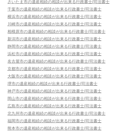
さいたま市
の遺産相続の相談が出来る行政書士/司法書士
千葉市
の遺産相続の相談が出来る行政書士/司法書士
横浜市
の遺産相続の相談が出来る行政書士/司法書士
川崎市
の遺産相続の相談が出来る行政書士/司法書士
相模原市
の遺産相続の相談が出来る行政書士/司法書士
新潟市
の遺産相続の相談が出来る行政書士/司法書士
静岡市
の遺産相続の相談が出来る行政書士/司法書士
浜松市
の遺産相続の相談が出来る行政書士/司法書士
名古屋市
の遺産相続の相談が出来る行政書士/司法書士
京都市
の遺産相続の相談が出来る行政書士/司法書士
大阪市
の遺産相続の相談が出来る行政書士/司法書士
堺市
の遺産相続の相談が出来る行政書士/司法書士
神戸市
の遺産相続の相談が出来る行政書士/司法書士
岡山市
の遺産相続の相談が出来る行政書士/司法書士
広島市
の遺産相続の相談が出来る行政書士/司法書士
北九州市
の遺産相続の相談が出来る行政書士/司法書士
福岡市
の遺産相続の相談が出来る行政書士/司法書士
熊本市
の遺産相続の相談が出来る行政書士/司法書士