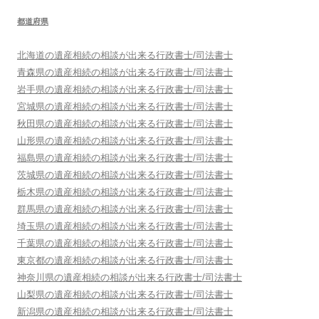
都道府県
北海道
の遺産相続の相談が出来る行政書士/司法書士
青森県
の遺産相続の相談が出来る行政書士/司法書士
岩手県
の遺産相続の相談が出来る行政書士/司法書士
宮城県
の遺産相続の相談が出来る行政書士/司法書士
秋田県
の遺産相続の相談が出来る行政書士/司法書士
山形県
の遺産相続の相談が出来る行政書士/司法書士
福島県
の遺産相続の相談が出来る行政書士/司法書士
茨城県
の遺産相続の相談が出来る行政書士/司法書士
栃木県
の遺産相続の相談が出来る行政書士/司法書士
群馬県
の遺産相続の相談が出来る行政書士/司法書士
埼玉県
の遺産相続の相談が出来る行政書士/司法書士
千葉県
の遺産相続の相談が出来る行政書士/司法書士
東京都
の遺産相続の相談が出来る行政書士/司法書士
神奈川県
の遺産相続の相談が出来る行政書士/司法書士
山梨県
の遺産相続の相談が出来る行政書士/司法書士
新潟県
の遺産相続の相談が出来る行政書士/司法書士