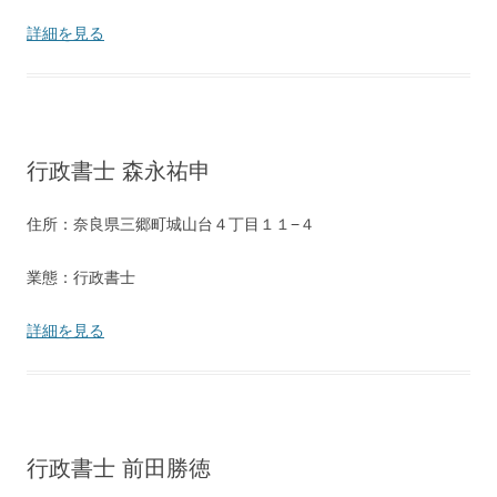
詳細を見る
行政書士 森永祐申
住所：奈良県三郷町城山台４丁目１１−４
業態：行政書士
詳細を見る
行政書士 前田勝徳