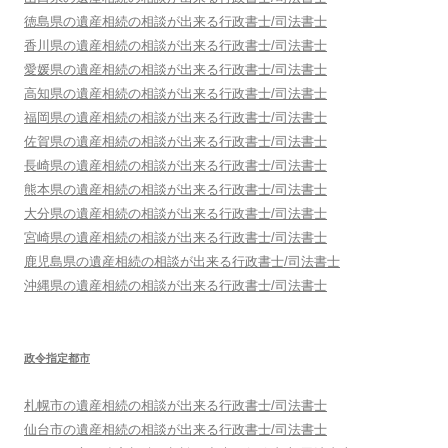
徳島県
の遺産相続の相談が出来る行政書士/司法書士
香川県
の遺産相続の相談が出来る行政書士/司法書士
愛媛県
の遺産相続の相談が出来る行政書士/司法書士
高知県
の遺産相続の相談が出来る行政書士/司法書士
福岡県
の遺産相続の相談が出来る行政書士/司法書士
佐賀県
の遺産相続の相談が出来る行政書士/司法書士
長崎県
の遺産相続の相談が出来る行政書士/司法書士
熊本県
の遺産相続の相談が出来る行政書士/司法書士
大分県
の遺産相続の相談が出来る行政書士/司法書士
宮崎県
の遺産相続の相談が出来る行政書士/司法書士
鹿児島県
の遺産相続の相談が出来る行政書士/司法書士
沖縄県
の遺産相続の相談が出来る行政書士/司法書士
政令指定都市
札幌市
の遺産相続の相談が出来る行政書士/司法書士
仙台市
の遺産相続の相談が出来る行政書士/司法書士