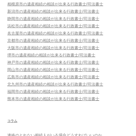
相模原市
の遺産相続の相談が出来る行政書士/司法書士
新潟市
の遺産相続の相談が出来る行政書士/司法書士
静岡市
の遺産相続の相談が出来る行政書士/司法書士
浜松市
の遺産相続の相談が出来る行政書士/司法書士
名古屋市
の遺産相続の相談が出来る行政書士/司法書士
京都市
の遺産相続の相談が出来る行政書士/司法書士
大阪市
の遺産相続の相談が出来る行政書士/司法書士
堺市
の遺産相続の相談が出来る行政書士/司法書士
神戸市
の遺産相続の相談が出来る行政書士/司法書士
岡山市
の遺産相続の相談が出来る行政書士/司法書士
広島市
の遺産相続の相談が出来る行政書士/司法書士
北九州市
の遺産相続の相談が出来る行政書士/司法書士
福岡市
の遺産相続の相談が出来る行政書士/司法書士
熊本市
の遺産相続の相談が出来る行政書士/司法書士
コラム
連絡のとれない相続人がいる場合どうすればいいのか