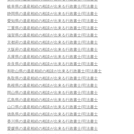
岐阜県
の遺産相続の相談が出来る行政書士/司法書士
静岡県
の遺産相続の相談が出来る行政書士/司法書士
愛知県
の遺産相続の相談が出来る行政書士/司法書士
三重県
の遺産相続の相談が出来る行政書士/司法書士
滋賀県
の遺産相続の相談が出来る行政書士/司法書士
京都府
の遺産相続の相談が出来る行政書士/司法書士
大阪府
の遺産相続の相談が出来る行政書士/司法書士
兵庫県
の遺産相続の相談が出来る行政書士/司法書士
奈良県
の遺産相続の相談が出来る行政書士/司法書士
和歌山県
の遺産相続の相談が出来る行政書士/司法書士
鳥取県
の遺産相続の相談が出来る行政書士/司法書士
島根県
の遺産相続の相談が出来る行政書士/司法書士
岡山県
の遺産相続の相談が出来る行政書士/司法書士
広島県
の遺産相続の相談が出来る行政書士/司法書士
山口県
の遺産相続の相談が出来る行政書士/司法書士
徳島県
の遺産相続の相談が出来る行政書士/司法書士
香川県
の遺産相続の相談が出来る行政書士/司法書士
愛媛県
の遺産相続の相談が出来る行政書士/司法書士