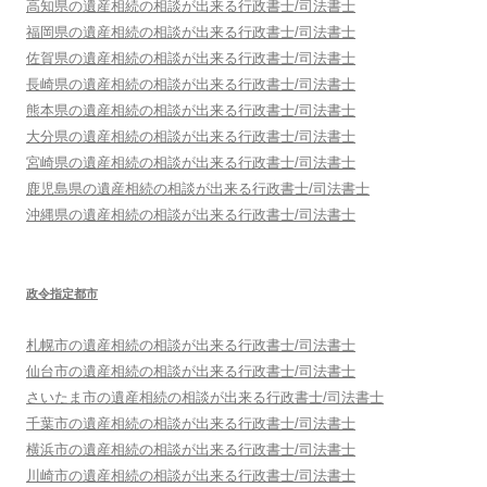
高知県
の遺産相続の相談が出来る行政書士/司法書士
福岡県
の遺産相続の相談が出来る行政書士/司法書士
佐賀県
の遺産相続の相談が出来る行政書士/司法書士
長崎県
の遺産相続の相談が出来る行政書士/司法書士
熊本県
の遺産相続の相談が出来る行政書士/司法書士
大分県
の遺産相続の相談が出来る行政書士/司法書士
宮崎県
の遺産相続の相談が出来る行政書士/司法書士
鹿児島県
の遺産相続の相談が出来る行政書士/司法書士
沖縄県
の遺産相続の相談が出来る行政書士/司法書士
政令指定都市
札幌市
の遺産相続の相談が出来る行政書士/司法書士
仙台市
の遺産相続の相談が出来る行政書士/司法書士
さいたま市
の遺産相続の相談が出来る行政書士/司法書士
千葉市
の遺産相続の相談が出来る行政書士/司法書士
横浜市
の遺産相続の相談が出来る行政書士/司法書士
川崎市
の遺産相続の相談が出来る行政書士/司法書士