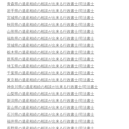
青森県
の遺産相続の相談が出来る行政書士/司法書士
岩手県
の遺産相続の相談が出来る行政書士/司法書士
宮城県
の遺産相続の相談が出来る行政書士/司法書士
秋田県
の遺産相続の相談が出来る行政書士/司法書士
山形県
の遺産相続の相談が出来る行政書士/司法書士
福島県
の遺産相続の相談が出来る行政書士/司法書士
茨城県
の遺産相続の相談が出来る行政書士/司法書士
栃木県
の遺産相続の相談が出来る行政書士/司法書士
群馬県
の遺産相続の相談が出来る行政書士/司法書士
埼玉県
の遺産相続の相談が出来る行政書士/司法書士
千葉県
の遺産相続の相談が出来る行政書士/司法書士
東京都
の遺産相続の相談が出来る行政書士/司法書士
神奈川県
の遺産相続の相談が出来る行政書士/司法書士
山梨県
の遺産相続の相談が出来る行政書士/司法書士
新潟県
の遺産相続の相談が出来る行政書士/司法書士
富山県
の遺産相続の相談が出来る行政書士/司法書士
石川県
の遺産相続の相談が出来る行政書士/司法書士
福井県
の遺産相続の相談が出来る行政書士/司法書士
長野県
の遺産相続の相談が出来る行政書士/司法書士