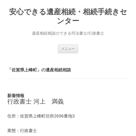
安心できる遺産相続・相続手続きセ
ンター
遺産相続相談のできる司法書士/行政書士
コ
メニュー
ン
テ
ン
ツ
へ
「佐賀県上峰町」の遺産相続相談
ス
キ
ッ
プ
新着情報
行政書士 河上 満義
住所：佐賀県上峰町坊所2696番地3
業態：行政書士