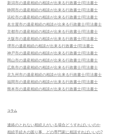
新潟市
の遺産相続の相談が出来る行政書士/司法書士
静岡市
の遺産相続の相談が出来る行政書士/司法書士
浜松市
の遺産相続の相談が出来る行政書士/司法書士
名古屋市
の遺産相続の相談が出来る行政書士/司法書士
京都市
の遺産相続の相談が出来る行政書士/司法書士
大阪市
の遺産相続の相談が出来る行政書士/司法書士
堺市
の遺産相続の相談が出来る行政書士/司法書士
神戸市
の遺産相続の相談が出来る行政書士/司法書士
岡山市
の遺産相続の相談が出来る行政書士/司法書士
広島市
の遺産相続の相談が出来る行政書士/司法書士
北九州市
の遺産相続の相談が出来る行政書士/司法書士
福岡市
の遺産相続の相談が出来る行政書士/司法書士
熊本市
の遺産相続の相談が出来る行政書士/司法書士
コラム
連絡のとれない相続人がいる場合どうすればいいのか
相続手続きの困り事、どの専門家に相談すればいいの?