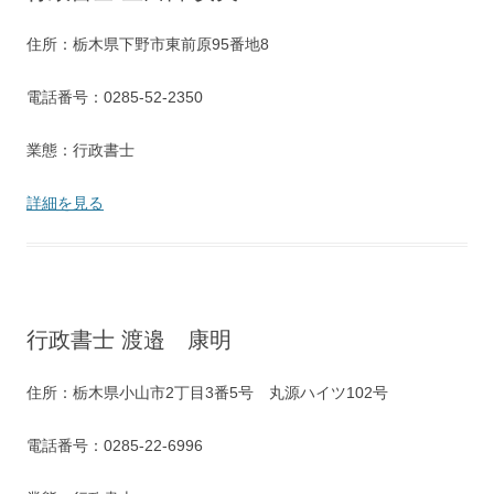
住所：栃木県下野市東前原95番地8
電話番号：0285-52-2350
業態：行政書士
詳細を見る
行政書士 渡邉 康明
住所：栃木県小山市2丁目3番5号 丸源ハイツ102号
電話番号：0285-22-6996