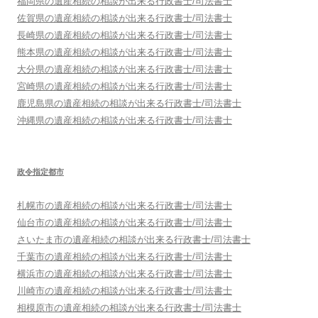
福岡県
の遺産相続の相談が出来る行政書士/司法書士
佐賀県
の遺産相続の相談が出来る行政書士/司法書士
長崎県
の遺産相続の相談が出来る行政書士/司法書士
熊本県
の遺産相続の相談が出来る行政書士/司法書士
大分県
の遺産相続の相談が出来る行政書士/司法書士
宮崎県
の遺産相続の相談が出来る行政書士/司法書士
鹿児島県
の遺産相続の相談が出来る行政書士/司法書士
沖縄県
の遺産相続の相談が出来る行政書士/司法書士
政令指定都市
札幌市
の遺産相続の相談が出来る行政書士/司法書士
仙台市
の遺産相続の相談が出来る行政書士/司法書士
さいたま市
の遺産相続の相談が出来る行政書士/司法書士
千葉市
の遺産相続の相談が出来る行政書士/司法書士
横浜市
の遺産相続の相談が出来る行政書士/司法書士
川崎市
の遺産相続の相談が出来る行政書士/司法書士
相模原市
の遺産相続の相談が出来る行政書士/司法書士