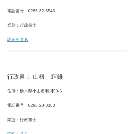
電話番号：0285-32-6546
業態：行政書士
詳細を見る
行政書士 山根 輝雄
住所：栃木県小山市羽川59-6
電話番号：0285-20-3380
業態：行政書士