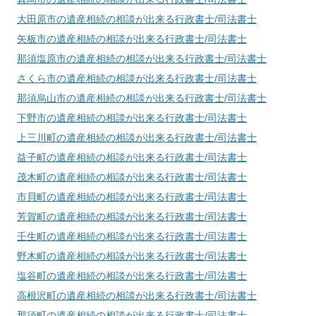
大田原市
の遺産相続の相談が出来る行政書士/司法書士
矢板市
の遺産相続の相談が出来る行政書士/司法書士
那須塩原市
の遺産相続の相談が出来る行政書士/司法書士
さくら市
の遺産相続の相談が出来る行政書士/司法書士
那須烏山市
の遺産相続の相談が出来る行政書士/司法書士
下野市
の遺産相続の相談が出来る行政書士/司法書士
上三川町
の遺産相続の相談が出来る行政書士/司法書士
益子町
の遺産相続の相談が出来る行政書士/司法書士
茂木町
の遺産相続の相談が出来る行政書士/司法書士
市貝町
の遺産相続の相談が出来る行政書士/司法書士
芳賀町
の遺産相続の相談が出来る行政書士/司法書士
壬生町
の遺産相続の相談が出来る行政書士/司法書士
野木町
の遺産相続の相談が出来る行政書士/司法書士
塩谷町
の遺産相続の相談が出来る行政書士/司法書士
高根沢町
の遺産相続の相談が出来る行政書士/司法書士
那須町
の遺産相続の相談が出来る行政書士/司法書士