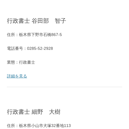
行政書士 谷田部 智子
住所：栃木県下野市石橋867-5
電話番号：0285-52-2928
業態：行政書士
詳細を見る
行政書士 細野 大樹
住所：栃木県小山市犬塚32番地113