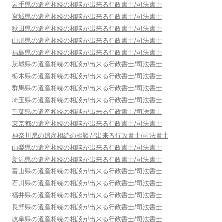
岩手県
の遺産相続の相談が出来る行政書士/司法書士
宮城県
の遺産相続の相談が出来る行政書士/司法書士
秋田県
の遺産相続の相談が出来る行政書士/司法書士
山形県
の遺産相続の相談が出来る行政書士/司法書士
福島県
の遺産相続の相談が出来る行政書士/司法書士
茨城県
の遺産相続の相談が出来る行政書士/司法書士
栃木県
の遺産相続の相談が出来る行政書士/司法書士
群馬県
の遺産相続の相談が出来る行政書士/司法書士
埼玉県
の遺産相続の相談が出来る行政書士/司法書士
千葉県
の遺産相続の相談が出来る行政書士/司法書士
東京都
の遺産相続の相談が出来る行政書士/司法書士
神奈川県
の遺産相続の相談が出来る行政書士/司法書士
山梨県
の遺産相続の相談が出来る行政書士/司法書士
新潟県
の遺産相続の相談が出来る行政書士/司法書士
富山県
の遺産相続の相談が出来る行政書士/司法書士
石川県
の遺産相続の相談が出来る行政書士/司法書士
福井県
の遺産相続の相談が出来る行政書士/司法書士
長野県
の遺産相続の相談が出来る行政書士/司法書士
岐阜県
の遺産相続の相談が出来る行政書士/司法書士