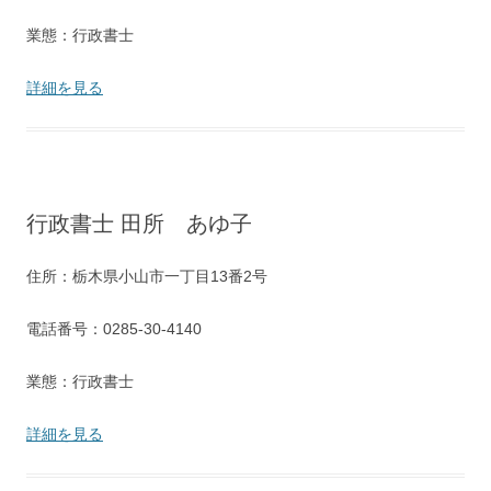
業態：行政書士
詳細を見る
行政書士 田所 あゆ子
住所：栃木県小山市一丁目13番2号
電話番号：0285-30-4140
業態：行政書士
詳細を見る