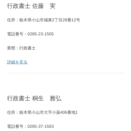
行政書士 佐藤 実
住所：栃木県小山市城東2丁目28番12号
電話番号：0285-23-1505
業態：行政書士
詳細を見る
行政書士 桐生 雅弘
住所：栃木県小山市大字小薬406番地1
電話番号：0285-37-1583