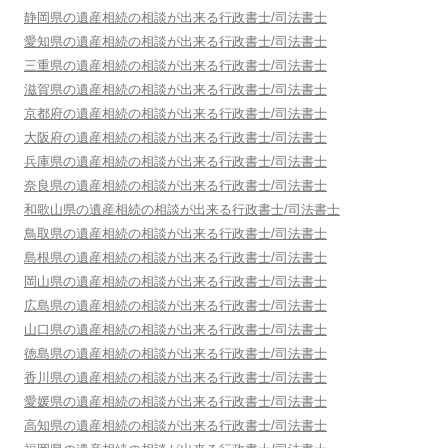
静岡県
の遺産相続の相談が出来る行政書士/司法書士
愛知県
の遺産相続の相談が出来る行政書士/司法書士
三重県
の遺産相続の相談が出来る行政書士/司法書士
滋賀県
の遺産相続の相談が出来る行政書士/司法書士
京都府
の遺産相続の相談が出来る行政書士/司法書士
大阪府
の遺産相続の相談が出来る行政書士/司法書士
兵庫県
の遺産相続の相談が出来る行政書士/司法書士
奈良県
の遺産相続の相談が出来る行政書士/司法書士
和歌山県
の遺産相続の相談が出来る行政書士/司法書士
鳥取県
の遺産相続の相談が出来る行政書士/司法書士
島根県
の遺産相続の相談が出来る行政書士/司法書士
岡山県
の遺産相続の相談が出来る行政書士/司法書士
広島県
の遺産相続の相談が出来る行政書士/司法書士
山口県
の遺産相続の相談が出来る行政書士/司法書士
徳島県
の遺産相続の相談が出来る行政書士/司法書士
香川県
の遺産相続の相談が出来る行政書士/司法書士
愛媛県
の遺産相続の相談が出来る行政書士/司法書士
高知県
の遺産相続の相談が出来る行政書士/司法書士