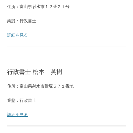
住所：富山県射水市１２番２１号
業態：行政書士
詳細を見る
行政書士 松本 英樹
住所：富山県射水市鷲塚５７１番地
業態：行政書士
詳細を見る