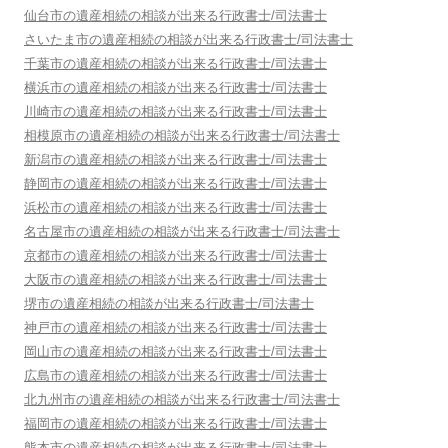
仙台市
の遺産相続の相談が出来る行政書士/司法書士
さいたま市
の遺産相続の相談が出来る行政書士/司法書士
千葉市
の遺産相続の相談が出来る行政書士/司法書士
横浜市
の遺産相続の相談が出来る行政書士/司法書士
川崎市
の遺産相続の相談が出来る行政書士/司法書士
相模原市
の遺産相続の相談が出来る行政書士/司法書士
新潟市
の遺産相続の相談が出来る行政書士/司法書士
静岡市
の遺産相続の相談が出来る行政書士/司法書士
浜松市
の遺産相続の相談が出来る行政書士/司法書士
名古屋市
の遺産相続の相談が出来る行政書士/司法書士
京都市
の遺産相続の相談が出来る行政書士/司法書士
大阪市
の遺産相続の相談が出来る行政書士/司法書士
堺市
の遺産相続の相談が出来る行政書士/司法書士
神戸市
の遺産相続の相談が出来る行政書士/司法書士
岡山市
の遺産相続の相談が出来る行政書士/司法書士
広島市
の遺産相続の相談が出来る行政書士/司法書士
北九州市
の遺産相続の相談が出来る行政書士/司法書士
福岡市
の遺産相続の相談が出来る行政書士/司法書士
熊本市
の遺産相続の相談が出来る行政書士/司法書士