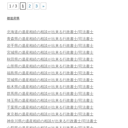
1 / 3
1
2
3
»
都道府県
北海道
の遺産相続の相談が出来る行政書士/司法書士
青森県
の遺産相続の相談が出来る行政書士/司法書士
岩手県
の遺産相続の相談が出来る行政書士/司法書士
宮城県
の遺産相続の相談が出来る行政書士/司法書士
秋田県
の遺産相続の相談が出来る行政書士/司法書士
山形県
の遺産相続の相談が出来る行政書士/司法書士
福島県
の遺産相続の相談が出来る行政書士/司法書士
茨城県
の遺産相続の相談が出来る行政書士/司法書士
栃木県
の遺産相続の相談が出来る行政書士/司法書士
群馬県
の遺産相続の相談が出来る行政書士/司法書士
埼玉県
の遺産相続の相談が出来る行政書士/司法書士
千葉県
の遺産相続の相談が出来る行政書士/司法書士
東京都
の遺産相続の相談が出来る行政書士/司法書士
神奈川県
の遺産相続の相談が出来る行政書士/司法書士
山梨県
の遺産相続の相談が出来る行政書士/司法書士