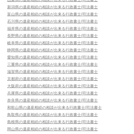
新潟県
の遺産相続の相談が出来る行政書士/司法書士
富山県
の遺産相続の相談が出来る行政書士/司法書士
石川県
の遺産相続の相談が出来る行政書士/司法書士
福井県
の遺産相続の相談が出来る行政書士/司法書士
長野県
の遺産相続の相談が出来る行政書士/司法書士
岐阜県
の遺産相続の相談が出来る行政書士/司法書士
静岡県
の遺産相続の相談が出来る行政書士/司法書士
愛知県
の遺産相続の相談が出来る行政書士/司法書士
三重県
の遺産相続の相談が出来る行政書士/司法書士
滋賀県
の遺産相続の相談が出来る行政書士/司法書士
京都府
の遺産相続の相談が出来る行政書士/司法書士
大阪府
の遺産相続の相談が出来る行政書士/司法書士
兵庫県
の遺産相続の相談が出来る行政書士/司法書士
奈良県
の遺産相続の相談が出来る行政書士/司法書士
和歌山県
の遺産相続の相談が出来る行政書士/司法書士
鳥取県
の遺産相続の相談が出来る行政書士/司法書士
島根県
の遺産相続の相談が出来る行政書士/司法書士
岡山県
の遺産相続の相談が出来る行政書士/司法書士