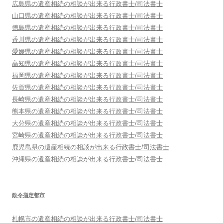
広島県
の遺産相続の相談が出来る行政書士/司法書士
山口県
の遺産相続の相談が出来る行政書士/司法書士
徳島県
の遺産相続の相談が出来る行政書士/司法書士
香川県
の遺産相続の相談が出来る行政書士/司法書士
愛媛県
の遺産相続の相談が出来る行政書士/司法書士
高知県
の遺産相続の相談が出来る行政書士/司法書士
福岡県
の遺産相続の相談が出来る行政書士/司法書士
佐賀県
の遺産相続の相談が出来る行政書士/司法書士
長崎県
の遺産相続の相談が出来る行政書士/司法書士
熊本県
の遺産相続の相談が出来る行政書士/司法書士
大分県
の遺産相続の相談が出来る行政書士/司法書士
宮崎県
の遺産相続の相談が出来る行政書士/司法書士
鹿児島県
の遺産相続の相談が出来る行政書士/司法書士
沖縄県
の遺産相続の相談が出来る行政書士/司法書士
政令指定都市
札幌市
の遺産相続の相談が出来る行政書士/司法書士